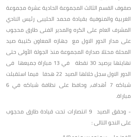
صفوف القسم الثالث المجموعة الحادية عشرة مجموعة
الغربية والمنوفية بقيادة محمد الحليبى رئيس النادي
المشرف العام على الكره والمدير الفنى طارق محجوب
على مدار الدور الاول مع جهازه المعاون كتيبة صيد
المحلة محتلا صدارة المجموعة منذ الجولة الأولى حتى
نهايتها برصيد 30 نقطة في 13 مباراة جميعها فى
الدور الاول سجل خلالها الصيد 22 هدفا فيما استقبلت
شباكه 7 أهداف، وحافظ على نظافة شباكه في 6
مباراة.
- وحقق الصيد 9 انتصارات تحت قيادة طارق محجوب
على النحو التالى :