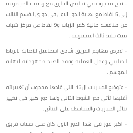
- نجح محجوب في تقليص الفارق مع وصيف المجموعة
إلى 5 نقاط مع نهاية الدور الاول في دوري القسم الثالث
عن منافسه مالية كفر الزيات و9 نقاط عن مركز شباب
ميت خلف ثالث المجموعة .
- تعرض مهاجم الفريق شادى اسماعيل للإصابة بالرباط
الصليبي وعمل العملية وفقد الصيد مجهوداته لنهاية
الموسم .
- وتوضح المباريات ال13 التي قادها محجوب أن تغييراته
أغلبها تأتي مع الشوط الثانى ولها دور كبير فى تغيير
نتائج المباريات والمحافظة على النتائج .
- اكبر فوز فى هذا الدور الاول كان على حساب فريق