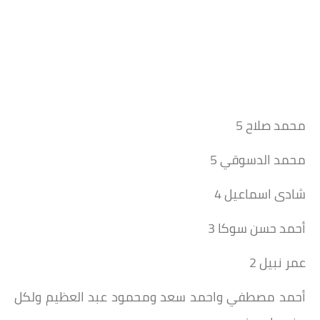
محمد صلاح 5
محمد الدسوقي 5
شادى اسماعيل 4
أحمد حسن سوكا 3
عمر نبيل 2
أحمد مصطفي واحمد سعد ومحمود عبد العظيم ولكل