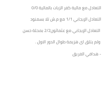
التعادل مع مالية كفر الزيات بالمالية 0/0
التعادل الإيجابي 1/1 مع م.ش تلا بسمنود
التعادل الإيجابي مع عثماثون2/2 بمحلة حسن
ولم يتلق اى هزيمة طوال الدور الاول .
- هدافي الفريق