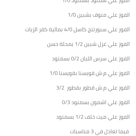
الفوز علي سمنود بسمنود 1/0
الفوز علي منوف بشبين 1/0
الفوز علي سبورتنج كاسل 4/0 بمالية كفر الزيات
الفوز علي غزل شبين 1/2 بمحلة حسن
الفوز علي سرس الليان 0/2 بسمنود
الفوز علي م.ش قويسنا بقويسنا 1/0
الفوز علي م.ش قطور بقطور 3/2
الفوز علي اشمون بسمنود 0/3
الفوز علي ميت خلف 1/2 بسمنود
فيما تعادل في 3 مناسبات