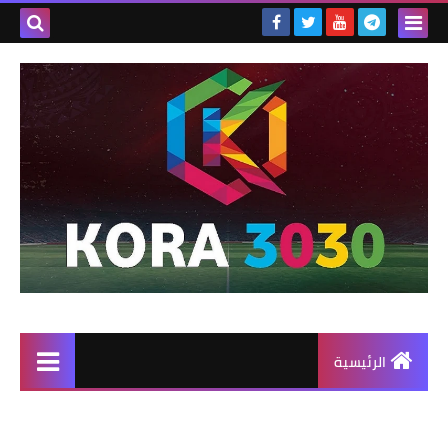
الرئيسية