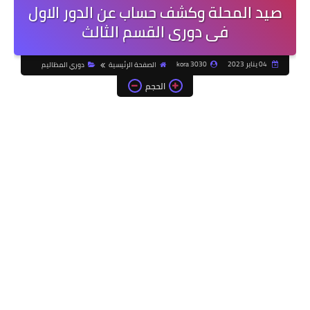
صيد المحلة وكشف حساب عن الدور الاول
فى دورى القسم الثالث
04 يناير 2023
kora 3030
الصفحة الرئيسية
دوري المظاليم
الحجم