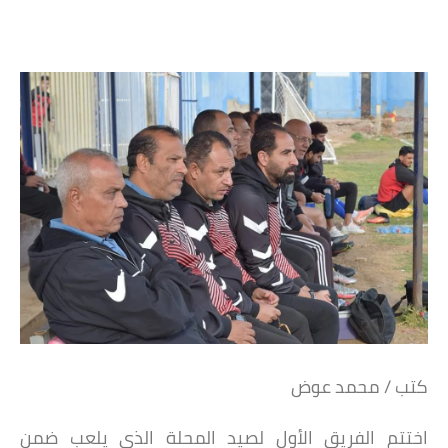
كتب / محمد عوض
اختتم الفريق الأول لصيد المحلة الذى يلعب ضمن