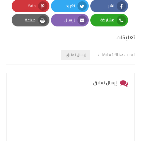
نشر
تغريد
حفظ
Pinterest
Twitter
Facebook
مشاركة
إرسال
طباعة
Print
Email
Whatsapp
تعليقات
ليست هناك تعليقات
إرسال تعليق
إرسال تعليق