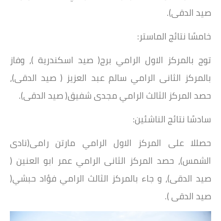
صيد الدقى).
خامسًا نتائج الماستر:
توج بالمركز الاول الرامي برج( صيد اسكندرية )، وفاز
بالمركز الثانى الرامي سالم عبد العزيز ( صيد الدقى)،
حصد المركز الثالث الرامي مجدى شفيق( صيد الدقى).
سادسًا نتائج الناشئين:
حصللا على المركز الاول الرامي مارتن رامى(نادى
الشمس)، حصد المركز الثانى الرامي عمر ابو العنين (
صيد الدقى)، و جاء بالمركز الثالث الرامي فؤاد حبشي(
صيد الدقى ).