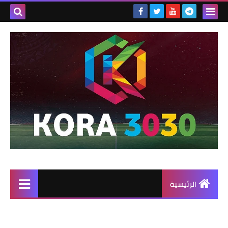
الرئيسية