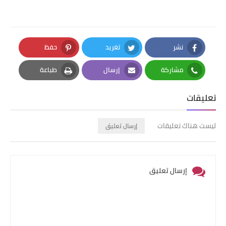
نشر
تغريد
حفظ
Pinterest
Twitter
Facebook
مشاركة
إرسال
طباعة
Print
Email
Whatsapp
تعليقات
ليست هناك تعليقات
إرسال تعليق
إرسال تعليق