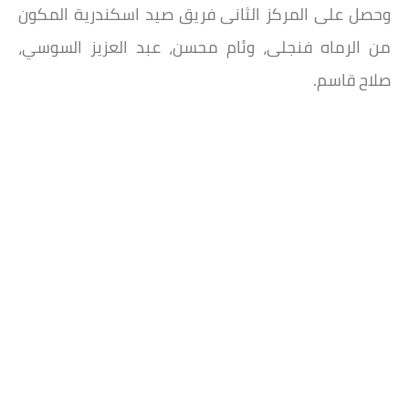
وحصل على المركز الثانى فريق صيد اسكندرية المكون
من الرماه فنجلى، وئام محسن، عبد العزيز السوسي،
صلاح قاسم.