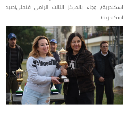
اسكندرية)، وجاء بالمركز الثالث الرامي فنجلي(صيد
اسكندرية).