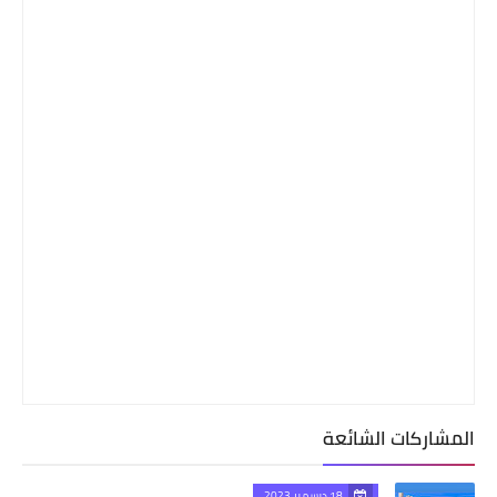
المشاركات الشائعة
18 ديسمبر 2023