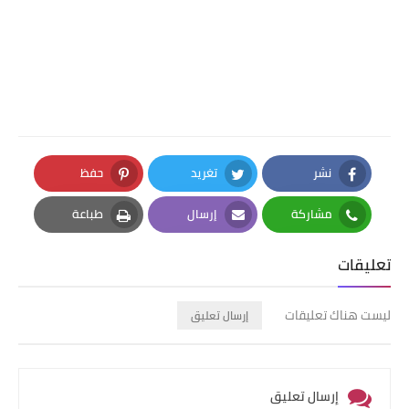
نشر
تغريد
حفظ
Pinterest
Twitter
Facebook
مشاركة
إرسال
طباعة
Print
Email
Whatsapp
تعليقات
ليست هناك تعليقات
إرسال تعليق
إرسال تعليق