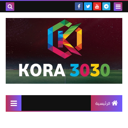
الرئيسية