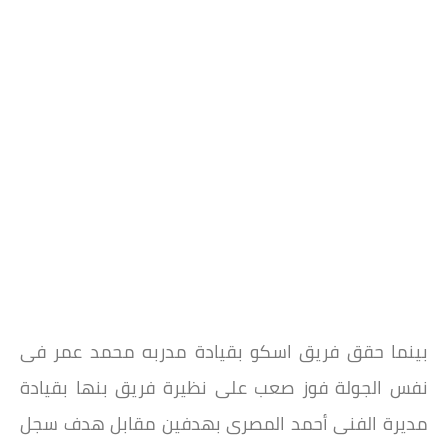
بينما حقق فريق اسكو بقيادة مدربه محمد عمر فى
نفس الجولة فوز صعب على نظيرة فريق بنها بقيادة
مديرة الفنى أحمد المصرى بهدفين مقابل هدف سجل