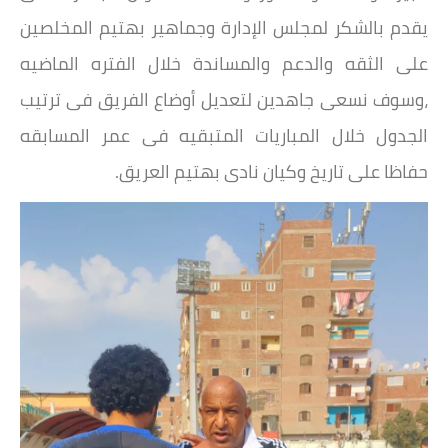
يقدم بالشكر لمجلس الإدارة وجماهير بهتيم المخلصين
على الثقه والدعم والمساندة خلال الفتره الماضيه
،وسوف نسعى جاهدين لتعديل أوضاع الفريق فى ترتيب
الجدول خلال المباريات المتبقيه فى عمر المسابقه
حفاظا على تاريخ وكيان نادى بهتيم العريق.