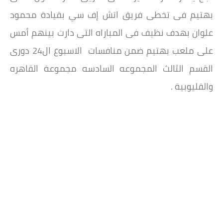
بهتيم فى تخطى فريق اتش إف سي بقيادة محمود
علوان بهدف نظيف فى المباراه التى دارت بينهم أمس
على ملعب بهتيم ضمن منافسات الاسبوع ال24 دورى
القسم الثالث المجموعه السادسه مجموعة القاهره
والقليوبية .