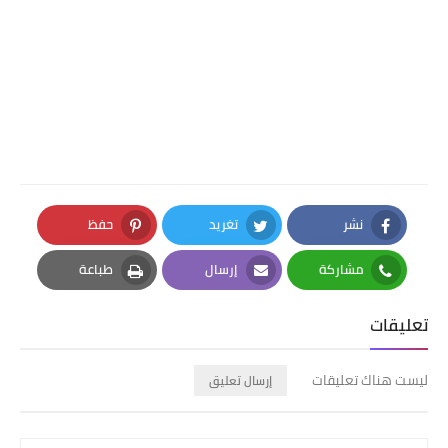
نشر
تغريد
حفظ
Pinterest
Twitter
Facebook
مشاركة
إرسال
طباعة
Print
Email
Whatsapp
تعليقات
ليست هناك تعليقات
إرسال تعليق