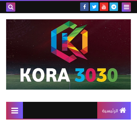
الرئيسية