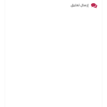
إرسال تعليق