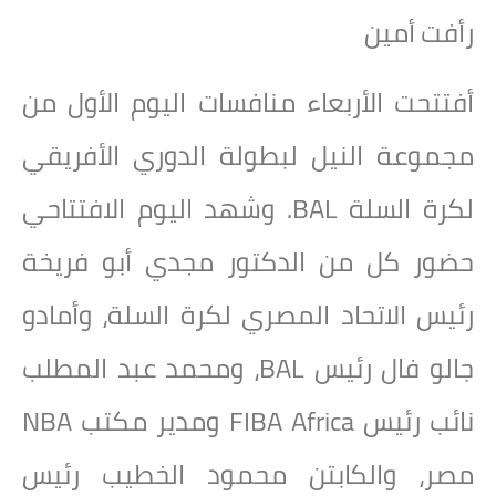
رأفت أمين
أفتتحت الأربعاء منافسات اليوم الأول من
مجموعة النيل لبطولة الدوري الأفريقي
لكرة السلة BAL. وشهد اليوم الافتتاحي
حضور كل من الدكتور مجدي أبو فريخة
رئيس الاتحاد المصري لكرة السلة، وأمادو
جالو فال رئيس BAL، ومحمد عبد المطلب
نائب رئيس FIBA Africa ومدير مكتب NBA
مصر، والكابتن محمود الخطيب رئيس