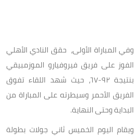
وفي المباراة الأولى، حقق النادي الأهلي
الفوز على فريق فيروفيارو الموزمبيقي
بنتيجة ٩٢-٦٧، حيث شهد اللقاء تفوق
الفريق الأحمر وسيطرته على المباراة من
البداية وحتى النهاية.
ويقام اليوم الخميس ثاني جولات بطولة