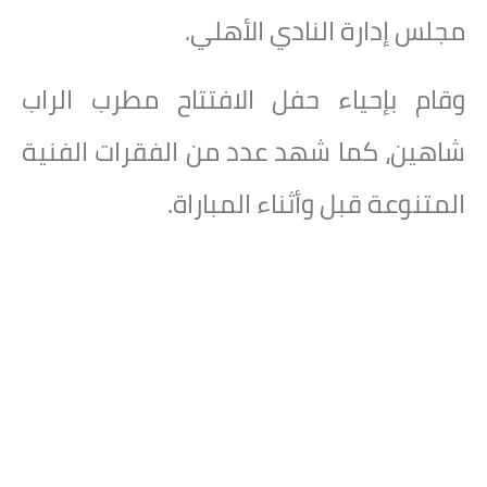
مجلس إدارة النادي الأهلي.
وقام بإحياء حفل الافتتاح مطرب الراب
شاهين، كما شهد عدد من الفقرات الفنية
المتنوعة قبل وأثناء المباراة.