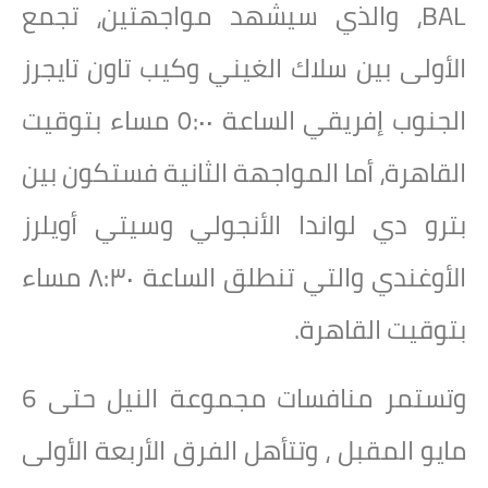
BAL، والذي سيشهد مواجهتين، تجمع
الأولى بين سلاك الغيني وكيب تاون تايجرز
الجنوب إفريقي الساعة ٥:٠٠ مساء بتوقيت
القاهرة، أما المواجهة الثانية فستكون بين
بترو دي لواندا الأنجولي وسيتي أويلرز
الأوغندي والتي تنطلق الساعة ٨:٣٠ مساء
بتوقيت القاهرة.
وتستمر منافسات مجموعة النيل حتى 6
مايو المقبل ، وتتأهل الفرق الأربعة الأولى