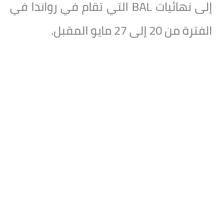
إلى نهائيات BAL التي تقام في رواندا في
الفترة من 20 إلى 27 مايو المقبل.