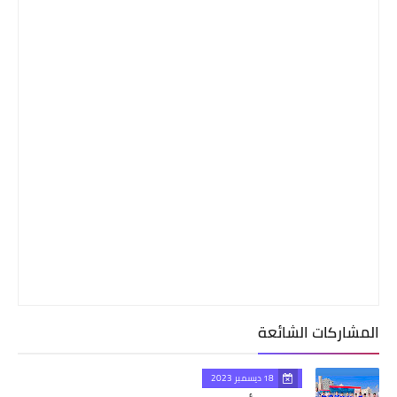
المشاركات الشائعة
18 ديسمبر 2023