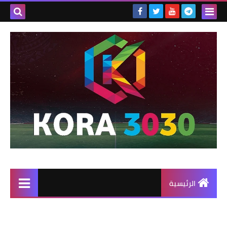
الرئيسية