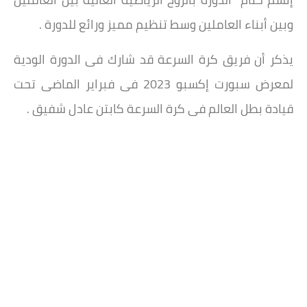
وبين أبناء العاملين وسط تنظيم مميز ورائع للدورة .
يذكر أن فريق كرة السرعة قد شارك فى الدورة الودية
لمعرض سبورت إكسبو 2023 فى فبراير الماضى تحت
قيادة بطل العالم فى كرة السرعة كابتن عادل شفيق .