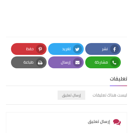
نشر
تغريد
حفظ
Pinterest
Twitter
Facebook
مشاركة
إرسال
طباعة
Print
Email
Whatsapp
تعليقات
ليست هناك تعليقات
إرسال تعليق
إرسال تعليق