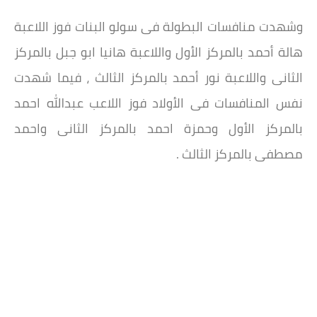
وشهدت منافسات البطولة فى سولو البنات فوز اللاعبة
هالة أحمد بالمركز الأول واللاعبة هانيا ابو جبل بالمركز
الثانى واللاعبة نور أحمد بالمركز الثالث ، فيما شهدت
نفس المنافسات فى الأولاد فوز اللاعب عبدالله احمد
بالمركز الأول وحمزة احمد بالمركز الثانى واحمد
مصطفى بالمركز الثالث .