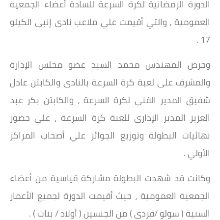
الدورة الرمضانية لكرة السرعة للسادة أعضاء الجمعية
العمومية ، والتي أقيمت علي ملاعب نادى إنبى الكيلو
17 .
وحرص المهندس محمد السيد عضو مجلس الإدارة
والمشرف على لعبة كرة السرعة بالنادى والكابتن عادل
شفيق المدير الفنى لكرة السرعة ، والكابتن بكر عبد
العزيز المدير الإدارى للعبة كرة السرعة ، علي حضور
نهائيات البطولة وتوزيع الجوائز علي أصحاب المراكز
الأولي .
وكانت قد شهدت البطولة مشاركة قياسية من أعضاء
الجمعية العمومية ، حيث أقيمت الدورة لجميع الأعمار
السنية ( سولو /فردى ) من الجنسين ( أولاد / بنات ) .