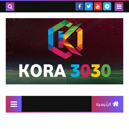
الرئيسية