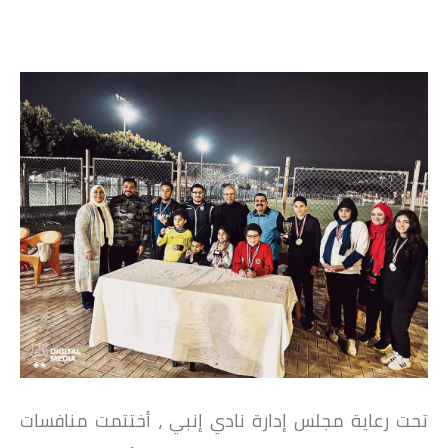
تحت رعاية مجلس إدارة نادي إنبي ، أختتمت منافسات