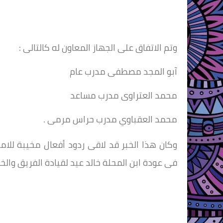
وتم الاتفاق على الجهاز المعاون له كالتالى :
آبو المجد مصطفى مدرب عام
محمد العتراوى مدرب مساعد
محمد العقباوي مدرب حراس مرمى .
وكان هذا الخبر قد لاقى ردود أفعال مخيبة للام
فى عودة ابن المحلة خالد عيد لقيادة الفريق والخ