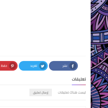
نشر
تغريد
حفظ
nterest
Twitter
Facebook
تعليقات
ليست هناك تعليقات
إرسال تعليق