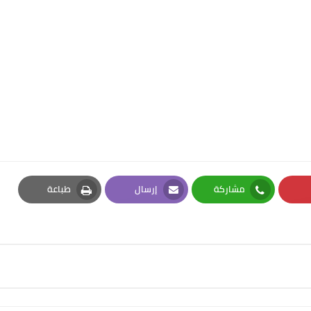
مشاركة
إرسال
طباعة
Print
Email
Whatsapp
Pi