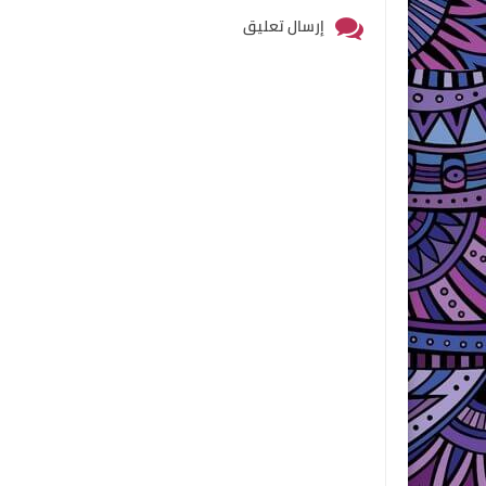
إرسال تعليق