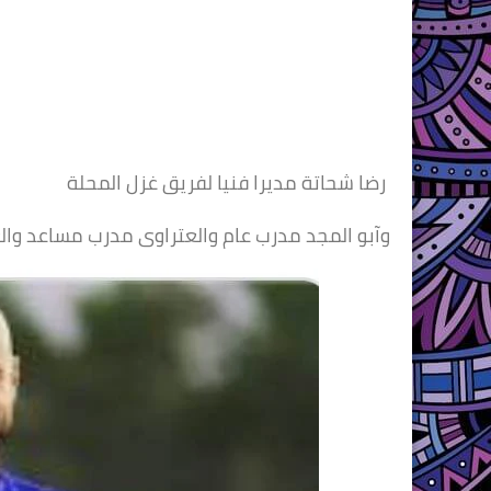
رضا شحاتة مديرا فنيا لفريق غزل المحلة
وآبو المجد مدرب عام والعتراوى مدرب مساعد وال