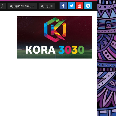
الرئيسية
سياسة الخصوصية
أر