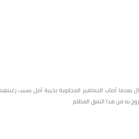
ال بعدما أصاب الجماهير المحلاوية بخيبة أمل بسبب رغبتهم
روج به من هذا النفق المظلم