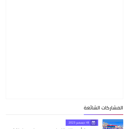
المشاركات الشائعة
18 ديسمبر 2023