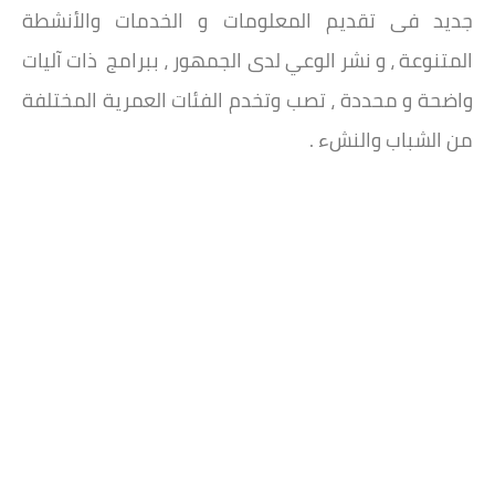
جديد فى تقديم المعلومات و الخدمات والأنشطة
المتنوعة ، و نشر الوعي لدى الجمهور ، ببرامج ذات آليات
واضحة و محددة ، تصب وتخدم الفئات العمرية المختلفة
من الشباب والنشء .