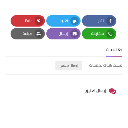
نشر
تغريد
حفظ
Pinterest
Twitter
Facebook
مشاركة
إرسال
طباعة
Print
Email
Whatsapp
تعليقات
ليست هناك تعليقات
إرسال تعليق
إرسال تعليق