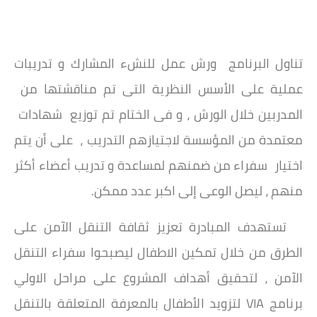
تناول البرنامج ورش عمل للنشء المشارك و تدريبات
عملية على الأسس النظرية التى تم مناقشتها من
المدربين خلال الورش ، و فى الختام تم توزيع شهادات
معتمدة من المؤسسة لاجتيازهم التدريب ، على أن يتم
اختيار سفراء من ضمنهم لمساعدة و تدريب أعضاء أكثر
منهم ، ليصل الوعى إلى اكبر عدد ممكن.
تستهدف المبادرة تعزيز ثقافة التنقل الآمن على
الطرق من خلال تمكين الاطفال ليصبحوا سفراء التنقل
الآمن ، لتحقيق أهداف المشروع على مراحل الاولي
برنامج VIA لتزويد الأطفال بالمعرفة المتعلقة بالتنقل