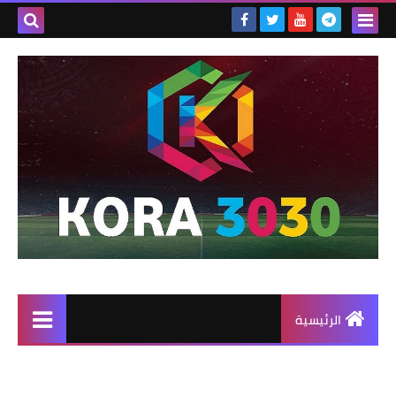
الرئيسية