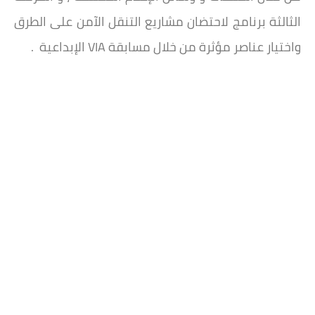
الثالثة برنامج لاحتضان مشاريع التنقل الآمن على الطرق
واختيار عناصر مؤثرة من خلال مسابقة VIA الإبداعية .