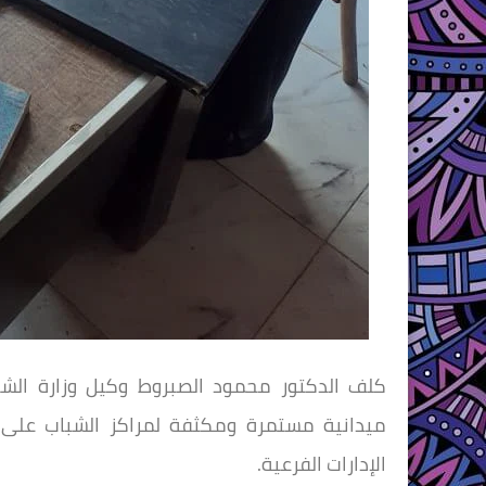
كلف الدكتور محمود الصبروط وكيل وزارة الشباب
الإدارات الفرعية.