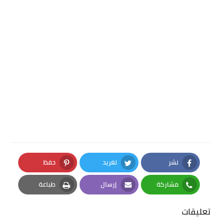
نشر
تغريد
حفظ
Pinterest
Twitter
Facebook
مشاركة
إرسال
طباعة
Print
Email
Whatsapp
تعليقات