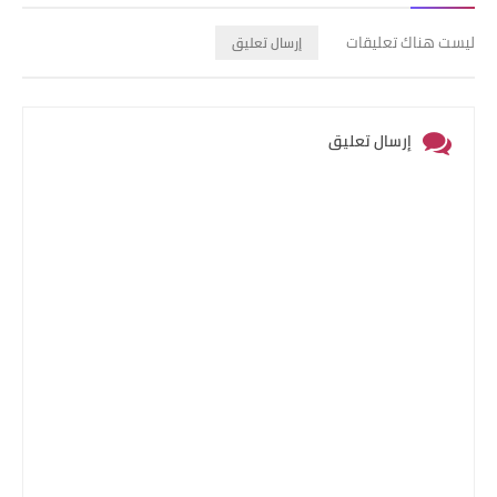
ليست هناك تعليقات
إرسال تعليق
إرسال تعليق