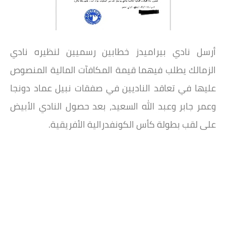
أرسل نادي بيراميدز خطابين رسميين لنظيره نادي
الزمالك يطلب فيهما قيمة المكافآت المالية المنصوص
عليها في تعاقد الناديين في صفقات نبيل عماد دونجا
وعمر جابر وعبد الله السعيد، بعد حصول النادي الأبيض
على لقب بطولة كأس الكونفدرالية الأفريقية.