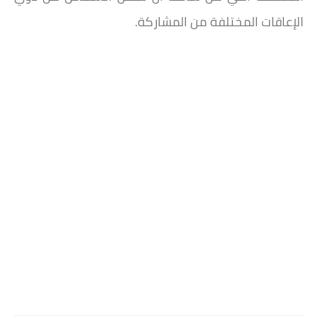
الإعاقات المختلفة من المشاركة.