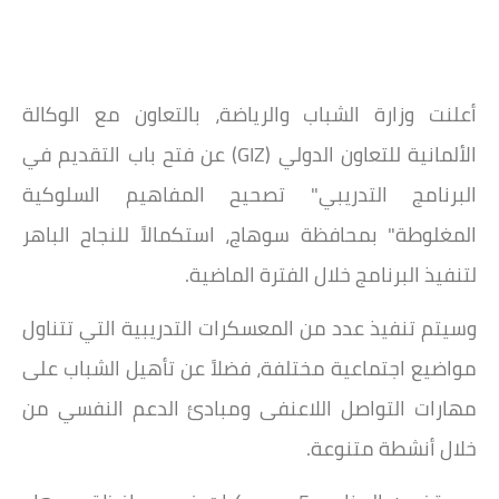
أعلنت وزارة الشباب والرياضة، بالتعاون مع الوكالة
الألمانية للتعاون الدولي (GIZ) عن فتح باب التقديم في
البرنامج التدريبي" تصحيح المفاهيم السلوكية
المغلوطة" بمحافظة سوهاج، استكمالاً للنجاح الباهر
لتنفيذ البرنامج خلال الفترة الماضية.
وسيتم تنفيذ عدد من المعسكرات التدريبية التي تتناول
مواضيع اجتماعية مختلفة، فضلاً عن تأهيل الشباب على
مهارات التواصل اللاعنفى ومبادئ الدعم النفسي من
خلال أنشطة متنوعة.