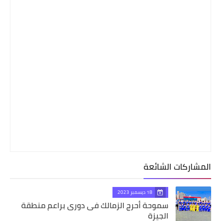
المشاركات الشائعة
18 ديسمبر 2023
سموحة أحرج الزمالك فى دورى براعم منطقة
الجيزة