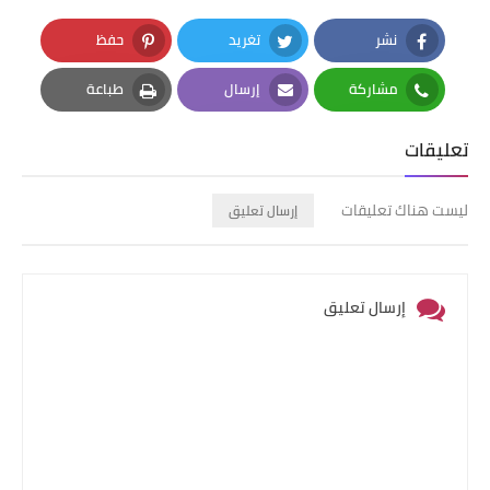
نشر
تغريد
حفظ
Pinterest
Twitter
Facebook
مشاركة
إرسال
طباعة
Print
Email
Whatsapp
تعليقات
ليست هناك تعليقات
إرسال تعليق
إرسال تعليق