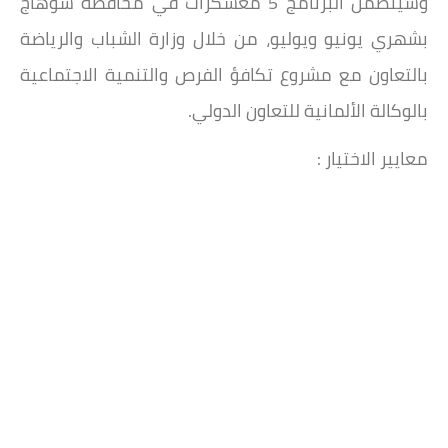
وسيتضمن البرنامج 5 معسكرات في محافظة سوهاج
بشهري يونيو ويوليو، من خلال وزارة الشباب والرياضة
بالتعاون مع مشروع تكافؤ الفرص والتنمية الاجتماعية
بالوكالة الألمانية للتعاون الدولي.
معايير الاختيار :