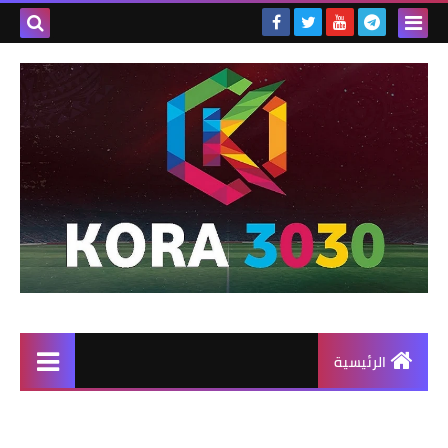
الرئيسية