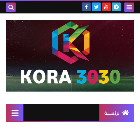
الرئيسية