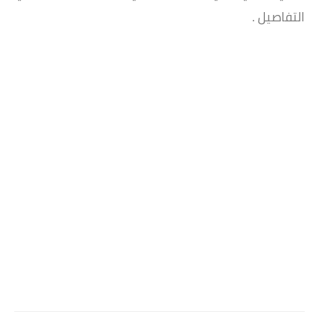
التفاصيل .