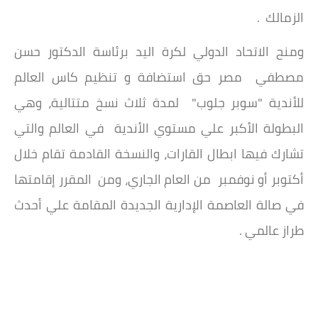
الزمالك .
ومنح الاتحاد الدولي لكرة اليد برئاسة الدكتور حسن
مصطفي مصر حق استضافة و تنظيم كاس العالم
للأندية "سوبر جلوب" لمدة ثلاث نسخ متتالية، وهي
البطولة الأكبر علي مستوي الأندية في العالم والتي
تشارك فيها ابطال القارات، والنسخة القادمة تقام خلال
أكتوبر أو نوفمبر من العام الجاري، ومن المقرر إقامتها
في صالة العاصمة الإدارية الجديدة المقامة علي أحدث
طراز عالمي .