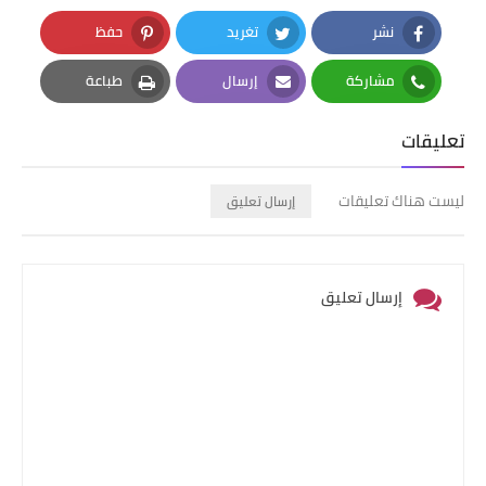
نشر
تغريد
حفظ
Pinterest
Twitter
Facebook
مشاركة
إرسال
طباعة
Print
Email
Whatsapp
تعليقات
ليست هناك تعليقات
إرسال تعليق
إرسال تعليق