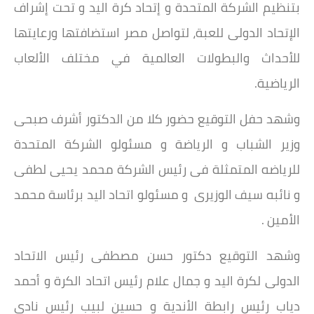
بتنظيم الشركة المتحدة و إتحاد كرة اليد و تحت إشراف
الإتحاد الدولى للعبة، لتواصل مصر استضافتها ورعايتها
للأحداث والبطولات العالمية في مختلف الألعاب
الرياضية.
وشهد حفل التوقيع حضور كلا من الدكتور أشرف صبحى
وزير الشباب و الرياضة و مسئولو الشركة المتحدة
للرياضه المتمثلة فى رئيس الشركة محمد يحيى لطفى
و نائبه سيف الوزيرى و مسئولو اتحاد اليد برئاسة محمد
الأمين .
وشهد التوقيع دكتور حسن مصطفى رئيس الاتحاد
الدولى لكرة اليد و جمال علام رئيس اتحاد الكرة و أحمد
دياب رئيس رابطة الأندية و حسين لبيب رئيس نادى