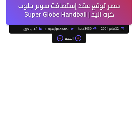
مصر توقع عقد إستضافة سوبر جلوب
كرة اليد | Super Globe Handball
22 مايو 2024
kora 3030
الصفحة الرئيسية
ألعاب أخري
الحجم