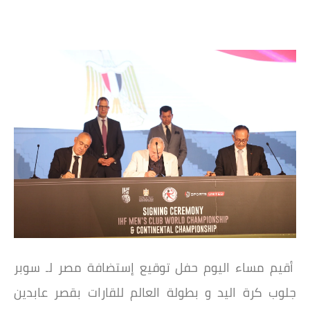
أقيم مساء اليوم حفل توقيع إستضافة مصر لـ سوبر
جلوب كرة اليد و بطولة العالم للقارات بقصر عابدين