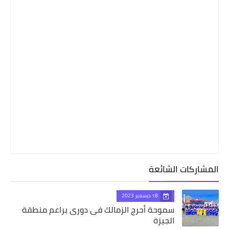
المشاركات الشائعة
18 ديسمبر 2023
سموحة أحرج الزمالك فى دورى براعم منطقة
الجيزة