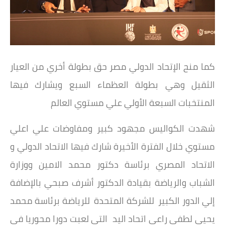
كما منح الإتحاد الدولي مصر حق بطولة أخري من العيار
الثقيل وهي بطولة العظماء السبع ويشارك فيها
المنتخبات السبعة الأولي علي مستوي العالم
شهدت الكواليس مجهود كبير ومفاوضات علي اعلي
مستوي خلال الفترة الأخيرة شارك فيها الاتحاد الدولي و
الاتحاد المصري برئاسة دكتور محمد الامين ووزارة
الشباب والرياضة بقيادة الدكتور أشرف صبحي بالإضافة
إلي الدور الكبير للشركة المتحدة للرياضة برئاسة محمد
يحيي لطفي راعي اتحاد اليد التي لعبت دورا محوريا في