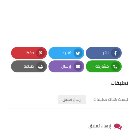
نشر
تغريد
حفظ
Pinterest
Twitter
Facebook
مشاركة
إرسال
طباعة
Print
Email
Whatsapp
تعليقات
ليست هناك تعليقات
إرسال تعليق
إرسال تعليق