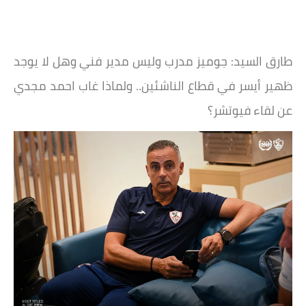
طارق السيد: جوميز مدرب وليس مدير فني وهل لا يوجد
ظهير أيسر في قطاع الناشئين.. ولماذا غاب احمد مجدي
عن لقاء فيوتشر؟