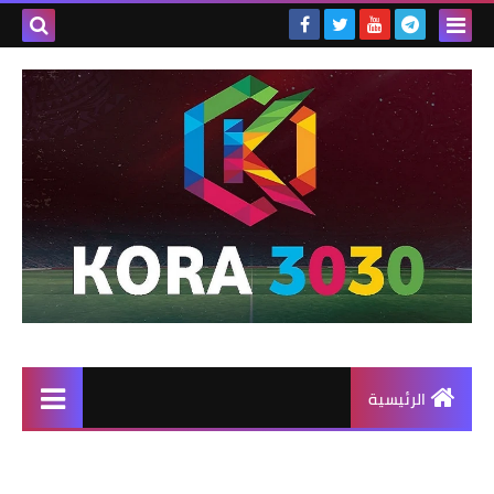
الرئيسية