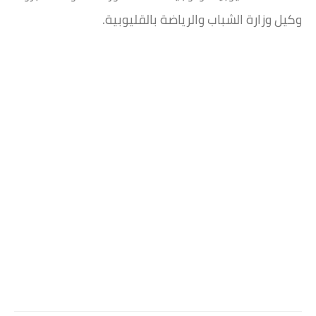
وكيل وزارة الشباب والرياضة بالقليوبية.