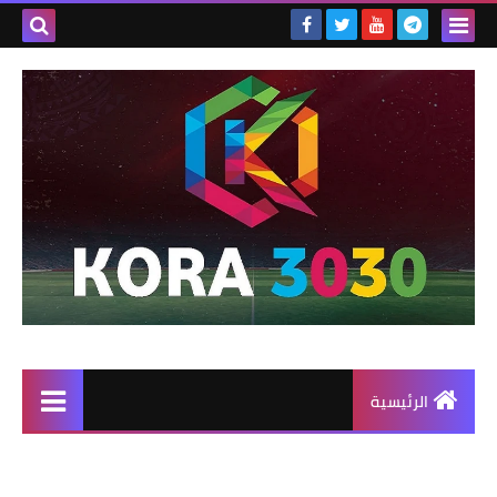
الرئيسية