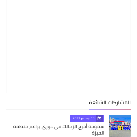
المشاركات الشائعة
18 ديسمبر 2023
سموحة أحرج الزمالك فى دورى براعم منطقة
الجيزة