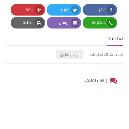
نشر
تغريد
حفظ
Pinterest
Twitter
Facebook
مشاركة
إرسال
طباعة
Print
Email
Whatsapp
تعليقات
ليست هناك تعليقات
إرسال تعليق
إرسال تعليق