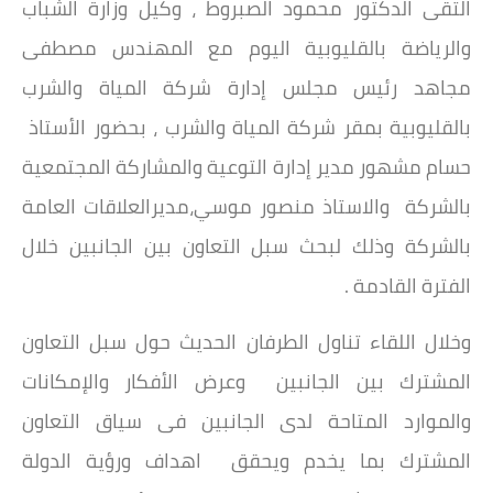
التقى الدكتور محمود الصبروط ، وكيل وزارة الشباب
والرياضة بالقليوبية اليوم مع المهندس مصطفى
مجاهد رئيس مجلس إدارة شركة المياة والشرب
بالقليوبية بمقر شركة المياة والشرب ، بحضور الأستاذ
حسام مشهور مدير إدارة التوعية والمشاركة المجتمعية
بالشركة والاستاذ منصور موسي،مديرالعلاقات العامة
بالشركة وذلك لبحث سبل التعاون بين الجانبين خلال
الفترة القادمة .
وخلال اللقاء تناول الطرفان الحديث حول سبل التعاون
المشترك بين الجانبين وعرض الأفكار والإمكانات
والموارد المتاحة لدى الجانبين فى سياق التعاون
المشترك بما يخدم ويحقق اهداف ورؤية الدولة