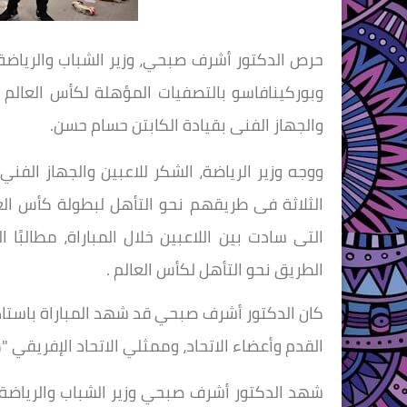
حرص الدكتور أشرف صبحي، وزير الشباب والرياضة،
وبوركينافاسو بالتصفيات المؤهلة لكأس العالم 
والجهاز الفنى بقيادة الكابتن حسام حسن.
ووجه وزير الرياضة، الشكر للاعبين والجهاز الفن
التى سادت بين اللاعبين خلال المباراة، مطالبًا 
الطريق نحو التأهل لكأس العالم .
كان الدكتور أشرف صبحي قد شهد المباراة باستاد 
القدم وأعضاء الاتحاد، وممثلي الاتحاد الإفريقي "
شهد الدكتور أشرف صبحي وزير الشباب والرياضة، 