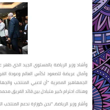
وأشاد وزير الرياضة بالمستوي الجيد الذي ظهر علي
وآمال عريضة للصعود لكأس العالم وعودة الفر
الجمهاهير المصرية "أن لاعبي المنتخب والجه
وهناك احترام كبير متبادل بين قائد الفريق محمد
وأشار وزير الرياضة، "نحن كوزارة ندعم المنتخب 