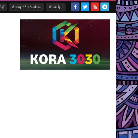
الرئيسية
سياسة الخصوصية
أر