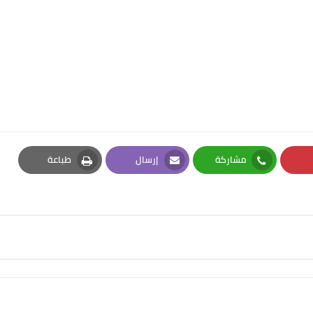
مشاركة
إرسال
طباعة
Print
Email
Whatsapp
Pi