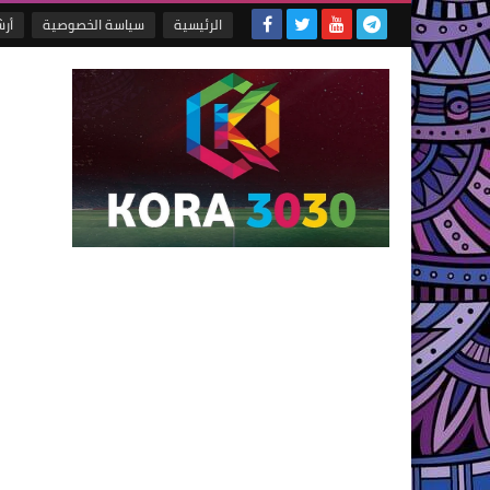
الرئيسية
سياسة الخصوصية
أر