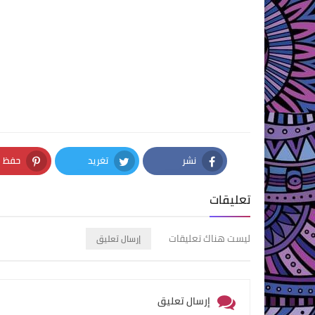
نشر
تغريد
حفظ
nterest
Twitter
Facebook
تعليقات
ليست هناك تعليقات
إرسال تعليق
إرسال تعليق