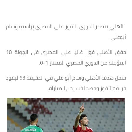
الأهلي يتصدر الدوري بالفوز على المصري برأسية وسام
أبوعلي
حقق الأهلي فوزا غاليا على المصري في الجولة 18
المؤجلة من الدوري المصري الممتاز 1-0.
سجل هدف الأهلي وسام أبو علي في الدقيقة 63 ليقود
فريقه للفوز وحصد لقب رجل المباراة.