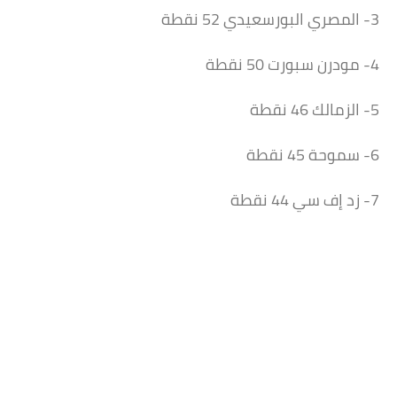
3- المصري البورسعيدي 52 نقطة
4- مودرن سبورت 50 نقطة
5- الزمالك 46 نقطة
6- سموحة 45 نقطة
7- زد إف سي 44 نقطة