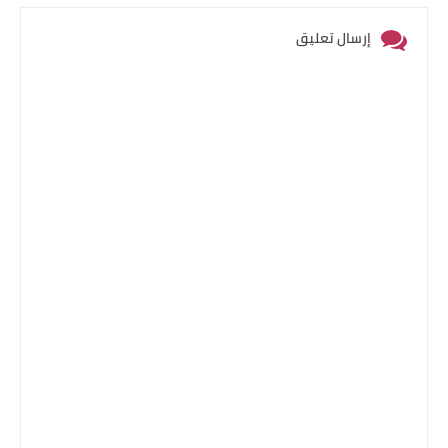
إرسال تعليق