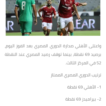
واعتلى الأهلي صدارة الدوري المصري بعد الفوز اليوم،
برصيد 69 نقطة، بينما توقف رصيد المصري عند النقطة
52 في المركز الثالث.
ترتيب الدوري المصري الممتاز
1- الأهلي 69 نقطة
2- بيراميدز 69 نقطة