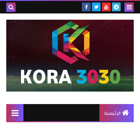
الرئيسية