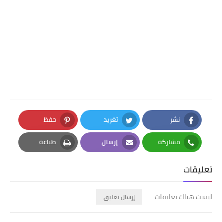
نشر
تغريد
حفظ
Pinterest
Twitter
Facebook
مشاركة
إرسال
طباعة
Print
Email
Whatsapp
تعليقات
ليست هناك تعليقات
إرسال تعليق