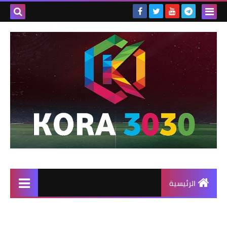
الرئيسية