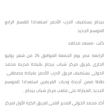
بيجام يستضيف الدرب الأحمر استعدادا للقسم الرابع
الموسم الجديد
كتب -مسعد مجاهد
الرابعه عصر يوم الجمعة الموافق 26 من شهر يوليو
الجارى ،فريق مركز شباب بيجام بقيادة مدربه محمد
الخولى يستضيف فريق الدرب الأحمر بقيادة مصطفى
طاطا ضمن أجندة وديات الفريقين استعدادا للموسم
الجديد ،المباراة على ملعب مركز شباب بيجام .
أكد محمد الخولى المدير الفنى لفريق الكرة الأول لمركز