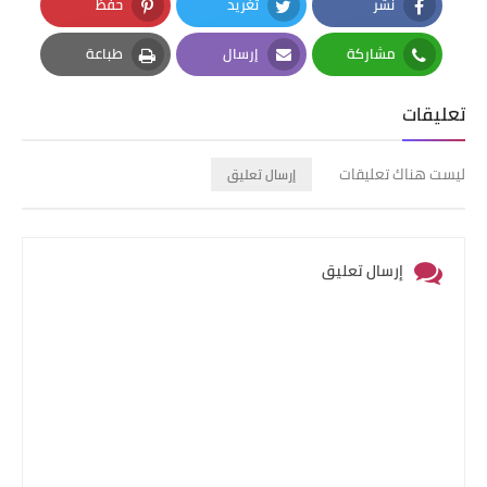
نشر
تغريد
حفظ
Pinterest
Twitter
Facebook
مشاركة
إرسال
طباعة
Print
Email
Whatsapp
تعليقات
ليست هناك تعليقات
إرسال تعليق
إرسال تعليق