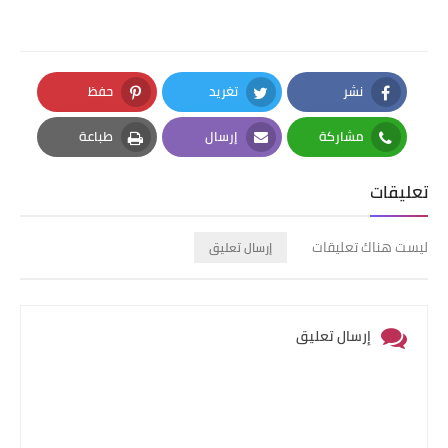
نشر
تغريد
حفظ
Pinterest
Twitter
Facebook
مشاركة
إرسال
طباعة
Print
Email
Whatsapp
تعليقات
ليست هناك تعليقات
إرسال تعليق
إرسال تعليق