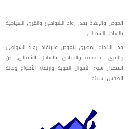
الغوص والإنقاذ يحذر رواد الشواطئ والقرى السياحية
بالساحل الشمالي
حذر الاتحاد المصري للغوص والإنقاذ، رواد الشواطئ
والقرى السياحية والفنادق بالساحل الشمالي، من
استمرار سوء الأحوال الجوية وارتفاع الأمواج وحالة
الطقس السيئة.