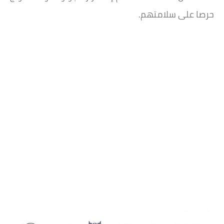
حرصا على سلامتهم.