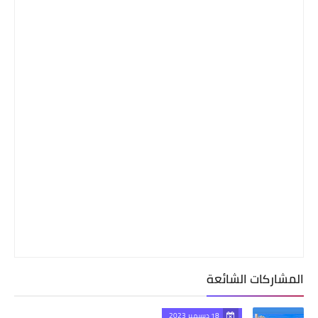
المشاركات الشائعة
18 ديسمبر 2023