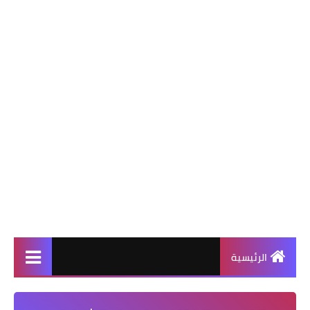
الرئيسية