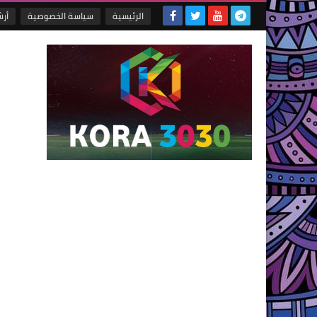
الرئيسية
سياسة الخصوصية
أر