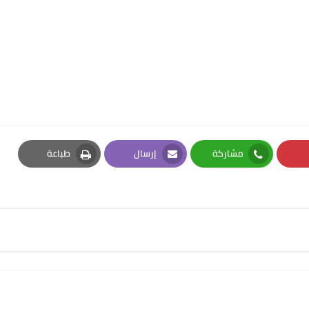
مشاركة
إرسال
طباعة
Print
Email
Whatsapp
Pi