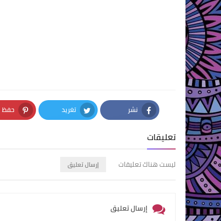
نشر
تغريد
حفظ
nterest
Twitter
Facebook
تعليقات
ليست هناك تعليقات
إرسال تعليق
إرسال تعليق