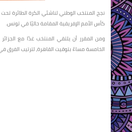
كأس الأمم الإفريقية المقامة حاليًا في تونس.
ومن المقرر أن يلتقي المنتخب غدًا مع الجزائر 
الخامسة مساءً بتوقيت القاهرة، لترتيب الفرق في 