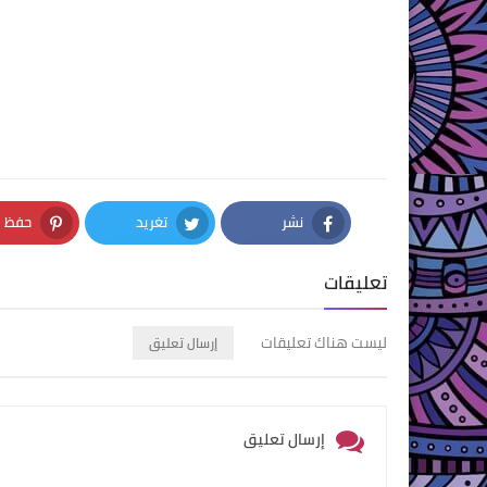
نشر
تغريد
حفظ
nterest
Twitter
Facebook
تعليقات
ليست هناك تعليقات
إرسال تعليق
إرسال تعليق