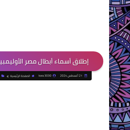
إطلاق أسماء أبطال مصر الأوليمبي
21 أغسطس 2024
kora 3030
الصفحة الرئيسية