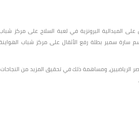
على الميدالية البرونزية في لعبة السلاح على مركز شباب
سم سارة سمير بطلة رفع الأثقال على مركز شباب الهواينة
صر الرياضيين، ومساهمة ذلك في تحقيق المزيد من النجاحات،