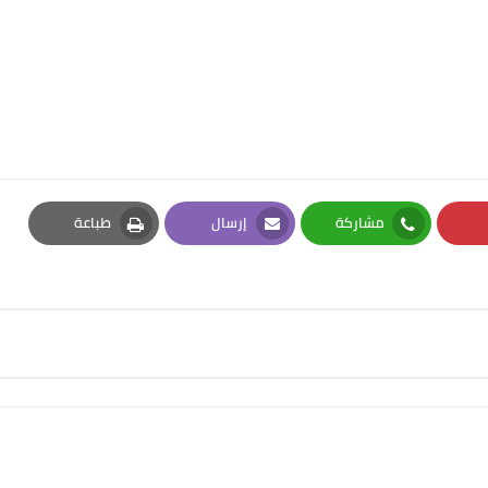
مشاركة
إرسال
طباعة
Print
Email
Whatsapp
Pi