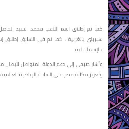
كما تم إطلاق اسم اللاعب محمد السيد الحاصل 
سبرباي بالغربية ، كما تم في السابق إطلاق إ
بالإسماعيلية.
وأشار صبحي إلي دعم الدولة المتواصل لأبطال م
وتعزيز مكانة مصر على الساحة الرياضية العالمية.