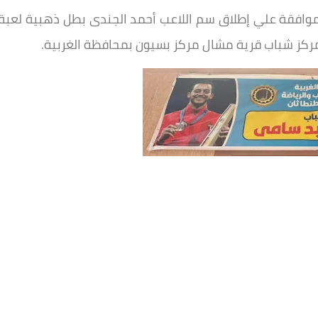
الموافقة علي إطلاق سم اللاعب أحمد الجندى بطل ذهبية لعبة