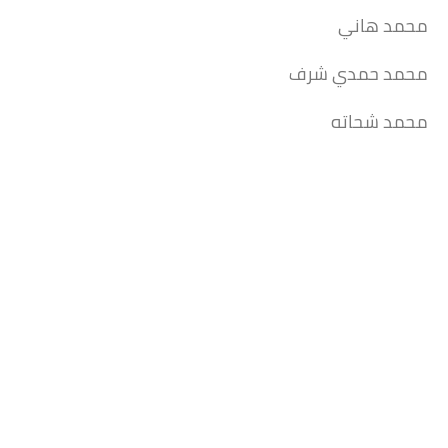
محمد هاني
محمد حمدي شرف
محمد شحاته