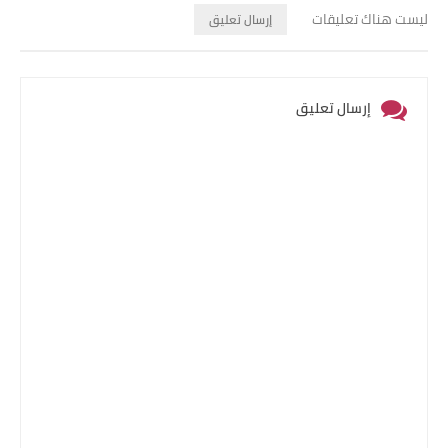
ليست هناك تعليقات
إرسال تعليق
إرسال تعليق