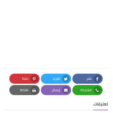
نشر
تغريد
حفظ
Pinterest
Twitter
Facebook
مشاركة
إرسال
طباعة
Print
Email
Whatsapp
تعليقات