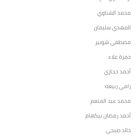
محمد الشناوي
المهدي سليمان
مصطفي شوبير
حمزة علاء
أحمد حجازي
رامي ربيعه
محمد عبد المنعم
أحمد رمضان بيكهام
خالد صبحي