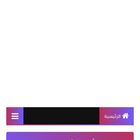
الرئيسية