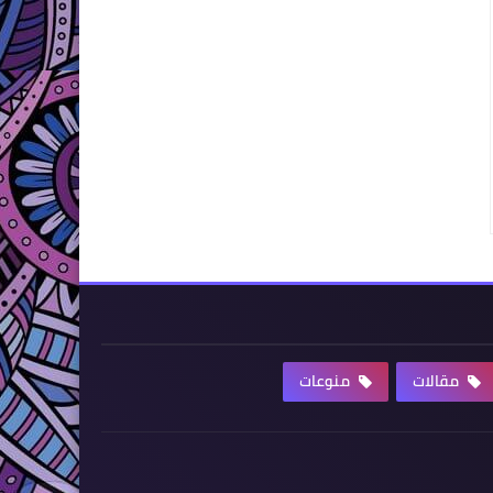
مقالات
منوعات