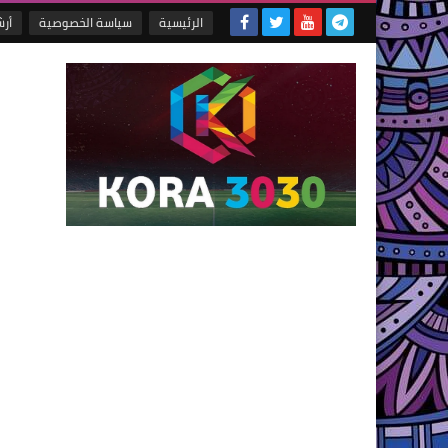
الرئيسية
سياسة الخصوصية
أر