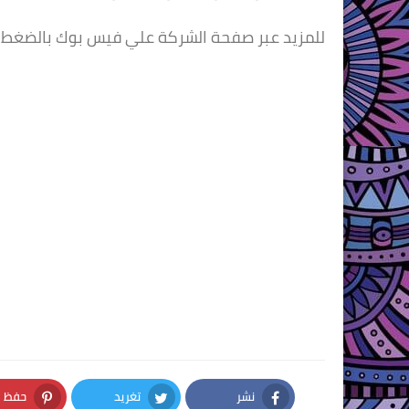
للمزيد عبر صفحة الشركة علي فيس بوك بالضغط
نشر
تغريد
حفظ