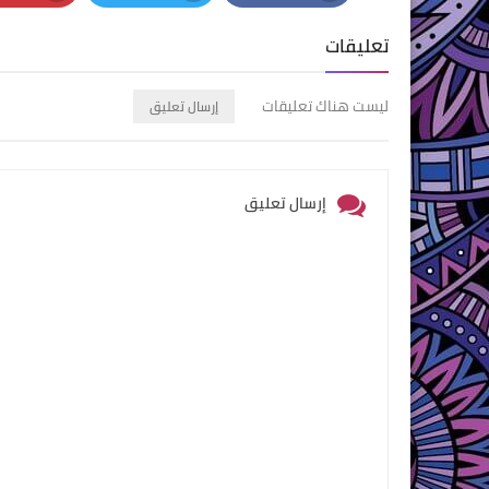
nterest
Twitter
Facebook
تعليقات
ليست هناك تعليقات
إرسال تعليق
إرسال تعليق