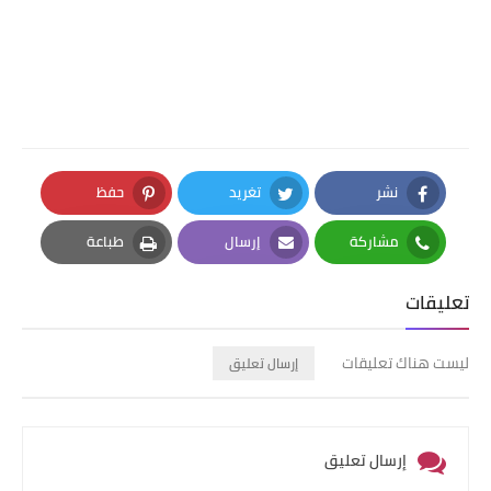
نشر
تغريد
حفظ
Pinterest
Twitter
Facebook
مشاركة
إرسال
طباعة
Print
Email
Whatsapp
تعليقات
ليست هناك تعليقات
إرسال تعليق
إرسال تعليق