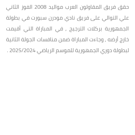
حقق فريق المقاولون العرب مواليد 2008 الفوز الثاني
علي التوالي على فريق نادي مودرن سبورت في بطولة
الجمهورية بركلات الترجيح , في المباراة التي أقيمت
خارج أرضه , وجاءت المباراة ضمن منافسات الجولة الثانية
لبطولة دوري الجمهورية للموسم الرياضي 2025/2024 .