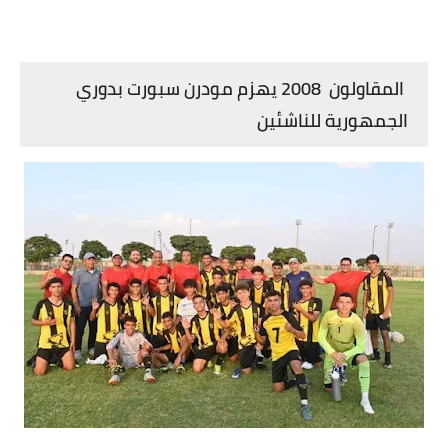
المقاولون 2008 يهزم مودرن سبورت بدوري
الجمهورية للناشئين