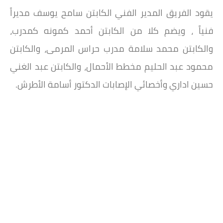
يقود الفريق المدير الفني الكابتن سامح يوسف مديراً
فنياً ، ويضم كلا من الكابتن أحمد كمونه كمدرب،
والكابتن محمد سلامة مدرب حراس المرمى، والكابتن
محمود عبد الحليم مخطط الأحمال، والكابتن عبد الغني
حسين اداري وأخصائي الإصابات الدكتور أسامة الأطرش.