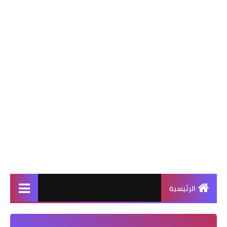
الرئيسية