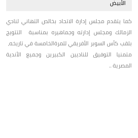
الأبيض
كما يتقدم مجلس إدارة الاتحاد بخالص التهاني لنادي
الزمالك ومجلس إدارته وجماهيره بمناسبة التتويج
بلقب كأس السوبر الأفريقي للمرةالخامسة في تاريخه،
متمنيا التوفيق للناديين الكبيرين وجميع الأندية
المصرية ..