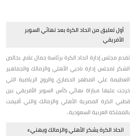
أول تعليق من اتحاد الكرة بعد نهائي السوبر
الأفريقي
تقدم مجلس إدارة اتحاد الكرة برئاسة جمال علام، بخالص
الشكر لمجلس إدارة ناديي الأهلي والزمالك والجماهير
العظيمة علي المظهر الحضاري والروح الرياضية التي
خرجت عليها مباراة نهائي كأس السوبر الأفريقي بين
قطبي الكرة المصرية الأهلي والزمالك والتي أقيمت
بالمملكة العربية السعودية..
اتحاد الكرة يشكر الأهلي والزمالك ويهنيء