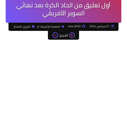
أول تعليق من اتحاد الكرة بعد نهائي
السوبر الأفريقي
27 سبتمبر 2024
kora 3030
الصفحة الرئيسية
الدوري الممتاز
الحجم