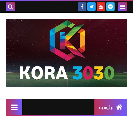
الرئيسية