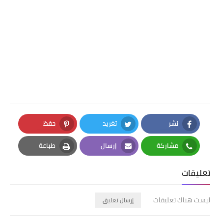
نشر
تغريد
حفظ
Pinterest
Twitter
Facebook
مشاركة
إرسال
طباعة
Print
Email
Whatsapp
تعليقات
ليست هناك تعليقات
إرسال تعليق