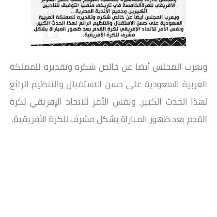
ويعرب المجلس أيضا عن خالص شكره وتقديره للمملكة
العربية السعودية على حسن الاستقبال والتنظيم الرائع
لهذا الحدث الكبير، ونفس الأمر للاتحاد الإفريقي لكرة
القدم بعد ظهور المباراة بشكل مشرف للكرة الأفريقية.