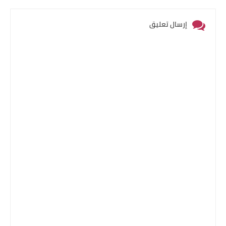
إرسال تعليق