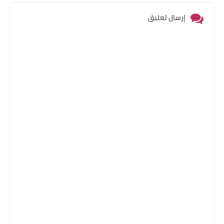
إرسال تعليق