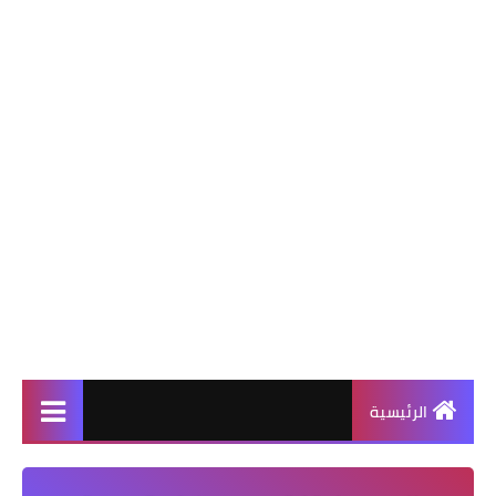
الرئيسية