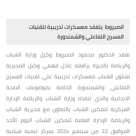
الصبروط يتفقد معسكرات تدريبية لتقنيات
المسرح التفاعلي والشمندورة
تفقد الدكتور محمود الصبروط وكيل وزارة الشباب
والرياضة بالجيزة يرافقه عادل فهمي وكيل المديرية
لشئون الشباب معسكرات تدريبية علي تقنيات المسرح
التفاعلي والشمندورة الخاصة بموضوعات الصحة
الانجابية والذي تنفذه وزارة الشباب والرياضة الإدارة
المركزية لتمكين الشباب بالتعاون مع مديرية الشباب
والرياضة الإدارة العامة لتمكين الشباب اليوم الأحد
الموافق 22 من سبتمبر 2024 بمركز تنمية شبابية