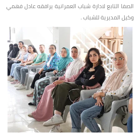
الصفا التابع لادارة شباب العمرانية يرافقه عادل فهمي
وكيل المديرية للشباب .