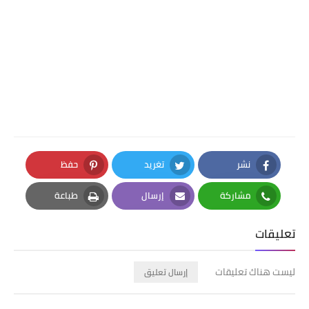
نشر
تغريد
حفظ
Pinterest
Twitter
Facebook
مشاركة
إرسال
طباعة
Print
Email
Whatsapp
تعليقات
ليست هناك تعليقات
إرسال تعليق