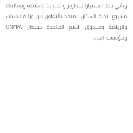
ويأتي ذلك استمرارا للتطوير والتحديث لانشطة وفعاليات
مشروع اندية السكان المنفذ بالتعاون بين وزارة الشباب
والرياضة وصندوق الأمم المتحدة للسكان UNFPA
ومؤسسة اتجاه.