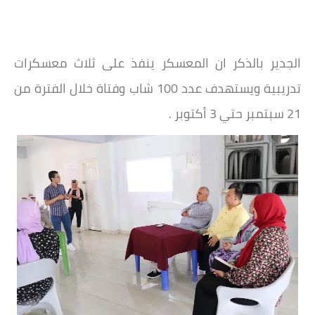
الجدير بالذكر ان المعسكر ينفذ على ثلاث معسكرات
تدريبية ويستهدف عدد 100 شاب وفتاة خلال الفترة من
21 سبتمبر حتي 3 أكتوبر .