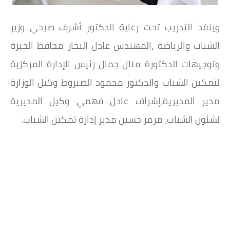
وينفذ التدريب تحت رعاية الدكتور أشرف صبحي وزير
الشباب والرياضة ،المهندس عادل النجار محافظ الجيزة
وتوجيهات الدكتورة منال جمال رئيس الإدارة المركزية
لتمكين الشباب والدكتور محمود الصبروط وكيل الوزارة
مدير المديرية،إشراف عادل فهمي وكيل المديرية
لشئون الشباب، مرمر حسين مدير إدارة تمكين الشباب.