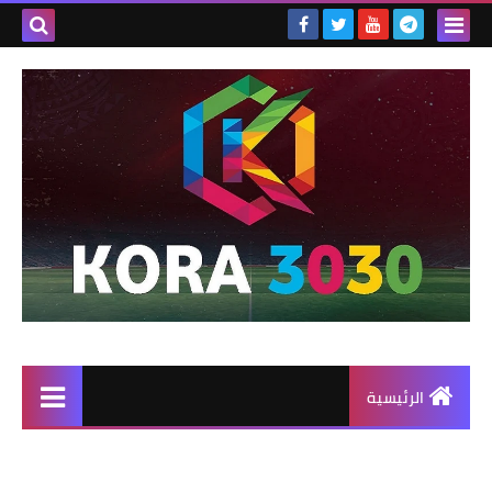
الرئيسية