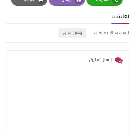
Print
Email
Whatsapp
تعليقات
ليست هناك تعليقات
إرسال تعليق
إرسال تعليق