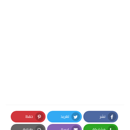
نشر
تغريد
حفظ
Pinterest
Twitter
Facebook
مشاركة
إرسال
طباعة