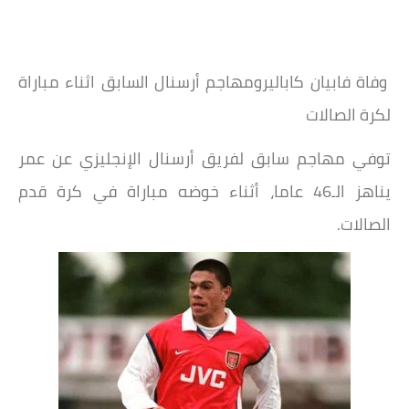
وفاة فابيان كاباليرومهاجم أرسنال السابق اثناء مباراة
لكرة الصالات
توفي مهاجم سابق لفريق أرسنال الإنجليزي عن عمر
يناهز الـ46 عاما، أثناء خوضه مباراة في كرة قدم
الصالات.