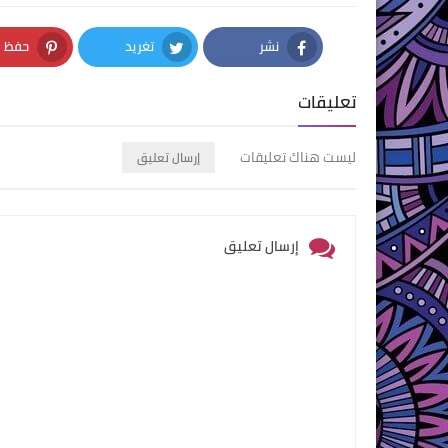
نشر
تغريد
حفظ
nterest
Twitter
Facebook
تعليقات
ليست هناك تعليقات
إرسال تعليق
إرسال تعليق