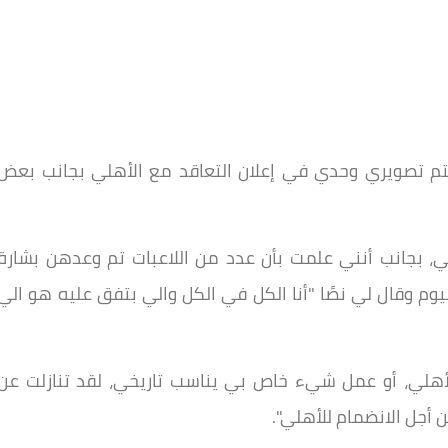
تم تصويري وحدي في إعلان التعاقد مع الأهلي بجانب بعض
ي، بجانب أنني علمت بأن عدد من اللاعبات تم وعدهن بشارة
وم وقال لي نصًا "أنا الكل في الكل والي بتفق عليه هو الي
أهلي، أو عمل شيء خاص بي يناسب تاريخي، لقد تنازلت عن
أجل الانضمام للأهلي".