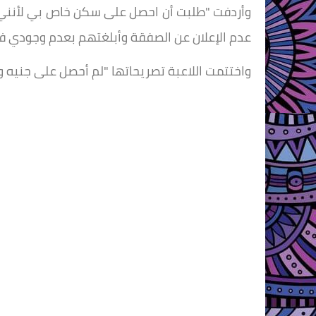
وأردفت "طلبت أن احصل على سكن خاص بي لأنني 
عدم الإعلان عن الصفقة وأبلغتهم بعدم وجودي في 
واختتمت اللاعبة تصريحاتها "لم أحصل على جنيه وا