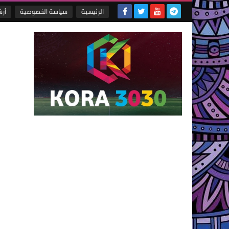
الرئيسية
سياسة الخصوصية
أر