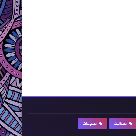
مقالات
منوعات