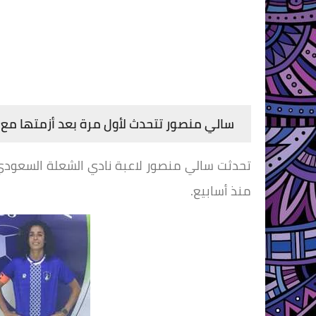
سالي منصور تتحدث لأول مرة بعد أزمتها مع ا
تحدثت سالي منصور لاعبة نادي الشعلة السعودي 
منذ أسابيع.