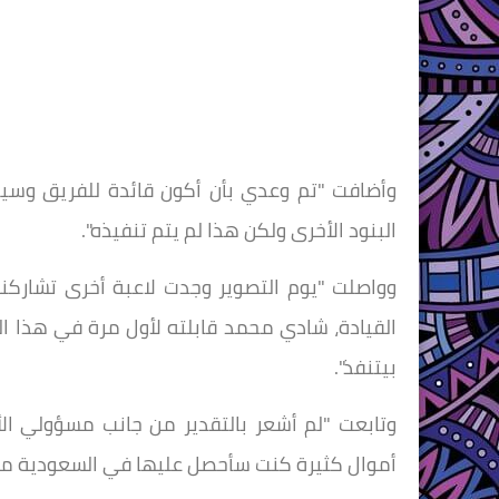
وأضافت "تم وعدي بأن أكون قائدة للفريق وسي
البنود الأخرى ولكن هذا لم يتم تنفيذه".
وواصلت "يوم التصوير وجدت لاعبة أخرى تشاركن
القيادة، شادي محمد قابلته لأول مرة في هذا الي
بيتنفذ".
وتابعت "لم أشعر بالتقدير من جانب مسؤولي ال
أموال كثيرة كنت سأحصل عليها في السعودية من 