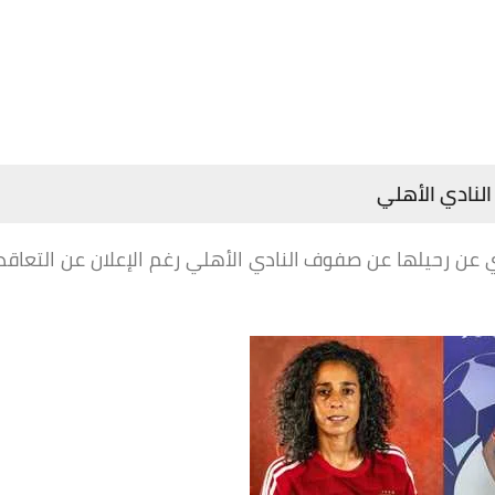
لنادي الأهلي
عن رحيلها عن صفوف النادي الأهلي رغم الإعلان عن التعاقد