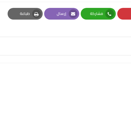
مشاركة
إرسال
طباعة
Print
Email
Whatsapp
Pi