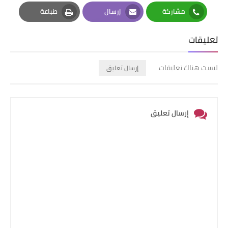
Pinterest
Twitter
Facebook
مشاركة
إرسال
طباعة
Print
Email
Whatsapp
تعليقات
ليست هناك تعليقات
إرسال تعليق
إرسال تعليق