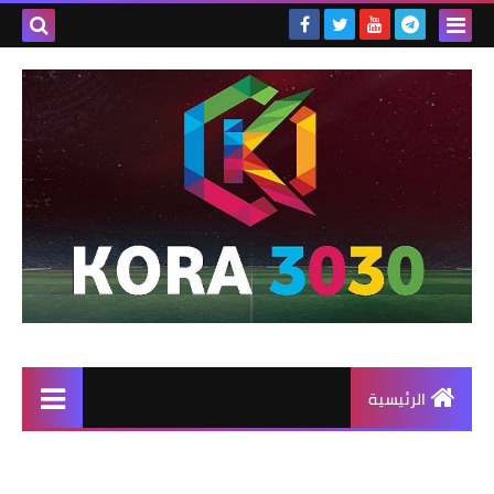
الرئيسية