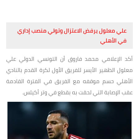
علي معلول يرفض الاعتزال وتولي منصب إداري
في الأهلي
أكد الإعلامي محمد فاروق أن التونسي الدولي علي
معلول الظهير الأيسر للفريق الأول لكرة القدم بالنادي
الأهلي حسم موقفه مع الفريق في الفترة القادمة
عقب الإصابة التي لحقت به بقطع في وتر أكيلس.