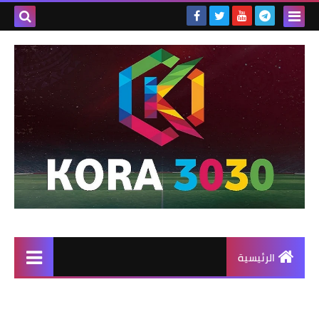
الرئيسية