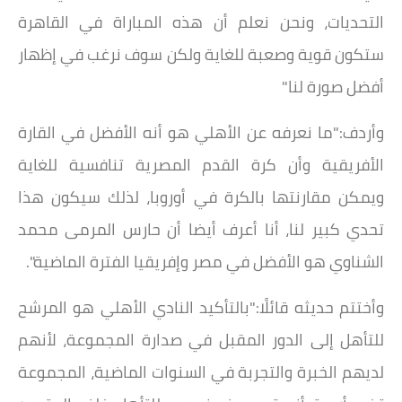
التحديات، ونحن نعلم أن هذه المباراة في القاهرة
ستكون قوية وصعبة للغاية ولكن سوف نرغب في إظهار
أفضل صورة لنا"
وأردف:"ما نعرفه عن الأهلي هو أنه الأفضل في القارة
الأفريقية وأن كرة القدم المصرية تنافسية للغاية
ويمكن مقارنتها بالكرة في أوروبا، لذلك سيكون هذا
تحدي كبير لنا، أنا أعرف أيضا أن حارس المرمى محمد
الشناوي هو الأفضل في مصر وإفريقيا الفترة الماضية".
وأختتم حديثه قائلًا:"بالتأكيد النادي الأهلي هو المرشح
للتأهل إلى الدور المقبل في صدارة المجموعة، لأنهم
لديهم الخبرة والتجربة في السنوات الماضية، المجموعة