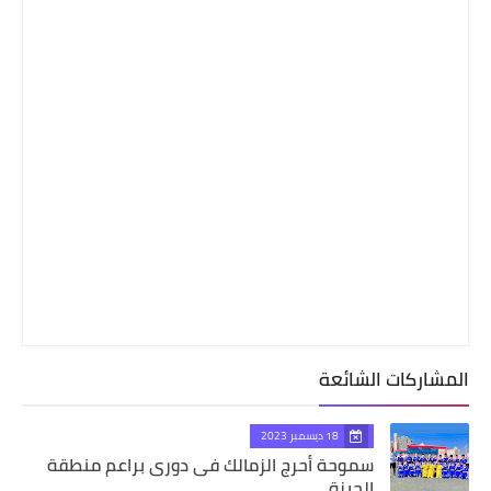
المشاركات الشائعة
18 ديسمبر 2023
سموحة أحرج الزمالك فى دورى براعم منطقة
الجيزة