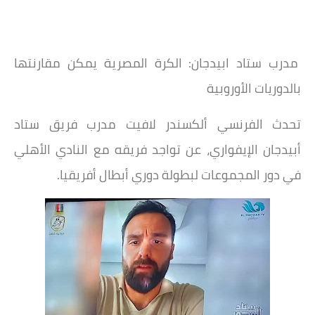
مدرب ستاد ابيدجان: الكرة المصرية يمكن مقارنتها
بالدوريات الأوروبية
تحدث الفرنسي ألكسندر لافيت مدرب فريق ستاد
أبيدجان الإيفواري، عن تواجد فريقه مع النادي الأهلي
في دور المجموعات لبطولة دوري أبطال أفريقيا.