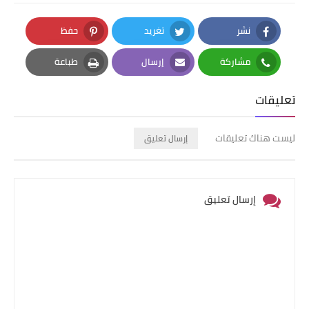
نشر
تغريد
حفظ
Pinterest
Twitter
Facebook
مشاركة
إرسال
طباعة
Print
Email
Whatsapp
تعليقات
ليست هناك تعليقات
إرسال تعليق
إرسال تعليق