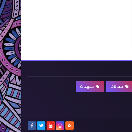
مقالات
منوعات