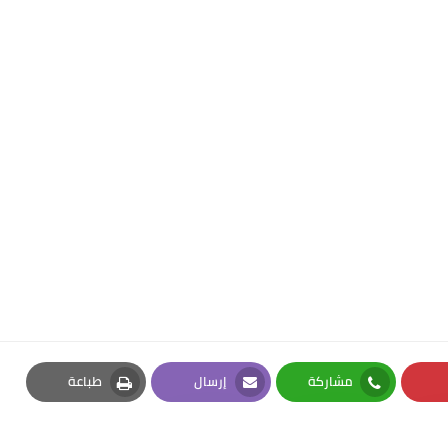
مشاركة
إرسال
طباعة
Print
Email
Whatsapp
Pi