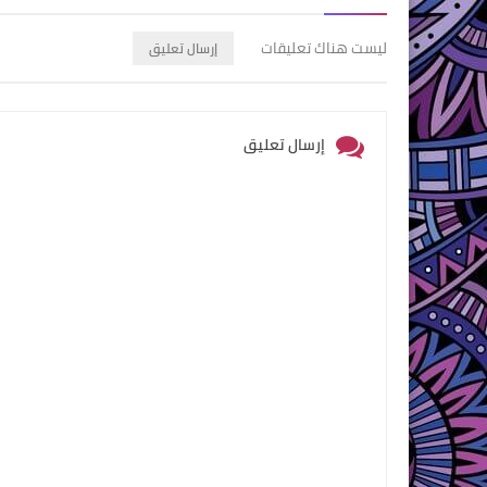
ليست هناك تعليقات
إرسال تعليق
إرسال تعليق