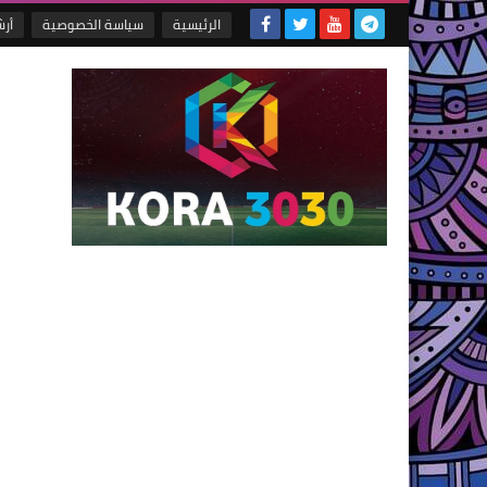
الرئيسية
سياسة الخصوصية
أر