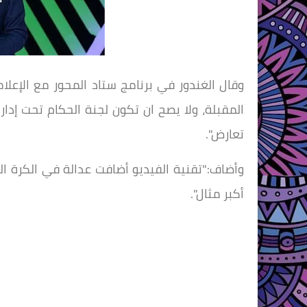
وقال الغندور في برنامج ستاد المحور مع الإعلا
المقبلة، ولا يصح ان تكون لجنة الحكام تحت إدارة
تعارض".
وأضاف:"تقنية الفيديو أضافت عدالة في الكرة المص
أكبر مثال".