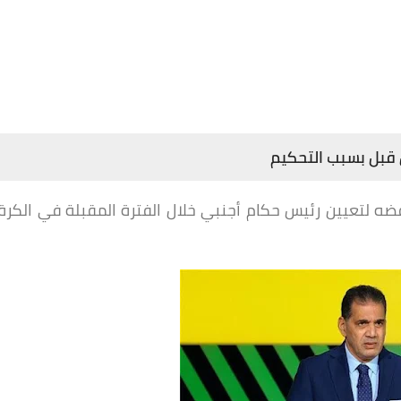
 قبل بسبب التحكيم
ضه لتعيين رئيس حكام أجنبي خلال الفترة المقبلة في الكرة