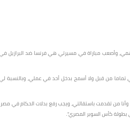
ي، وأصعب مباراة في مسيرتي هي فرنسا ضد البرازيل في
ي تماما من قبل ولا أسمح بدخل أحد في عملي، وبالنسبة لي
ة وأنا من تقدمت باستقالتي، ويجب رفع بدلات الحكام في مصر،
 بطولة كأس السوبر المصري".