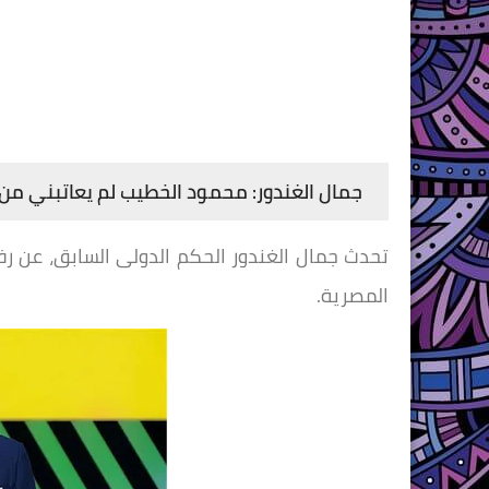
جمال الغندور: محمود الخطيب لم يعاتبني من
تحدث جمال الغندور الحكم الدولى السابق، عن رف
المصرية.