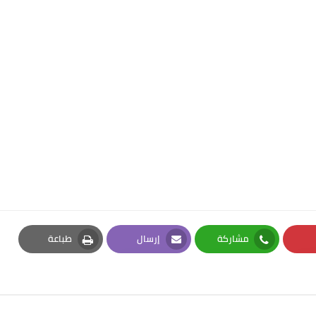
مشاركة
إرسال
طباعة
Print
Email
Whatsapp
Pi