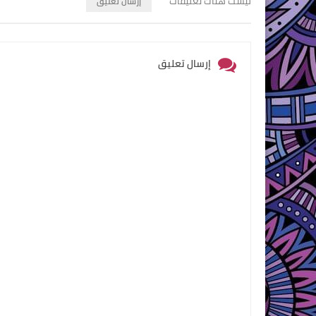
ليست هناك تعليقات
إرسال تعليق
إرسال تعليق