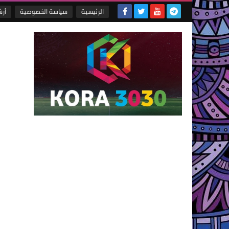
الرئيسية
سياسة الخصوصية
أر