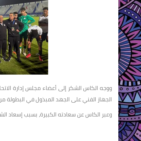
ووجه الكاس الشكر إلى أعضاء مجلس إدارة الاتحاد
الجهاز الفني على الجهد المبذول في البطولة من 
وعبر الكاس عن سعادته الكبيرة، بسبب إسعاد ال