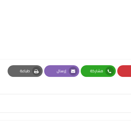
مشاركة
إرسال
طباعة
Print
Email
Whatsapp
Pi