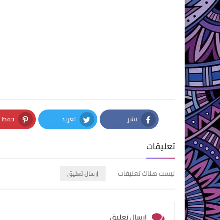
نشر
تغريد
حفظ
nterest
Twitter
Facebook
تعليقات
ليست هناك تعليقات
إرسال تعليق
إرسال تعليق