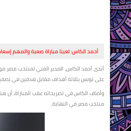
أحمد الكاس: لعبنا مباراة صعبة والمهم إسع
على تونس بثلاثة أهداف مقابل هدفين في تصفيا
وأضاف الكاس في تصريحاته عقب المباراة، أن هناك
منتخب مصر في النهاية.