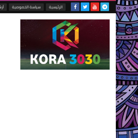
الرئيسية
سياسة الخصوصية
أر