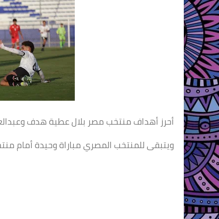
أحرز أهداف منتخب مصر بلال عطية هدف وعبدالعز
ويتبقى للمنتخب المصري مباراة وحيدة أمام منتخ