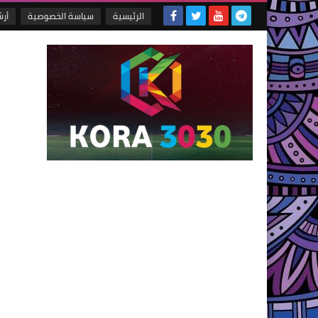
الرئيسية
سياسة الخصوصية
أر