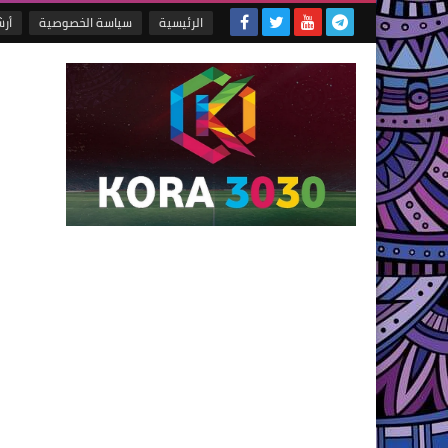
الرئيسية
سياسة الخصوصية
أر