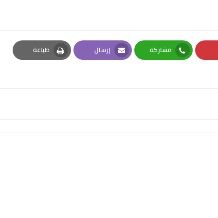
مشاركة
إرسال
طباعة
Print
Email
Whatsapp
Pi