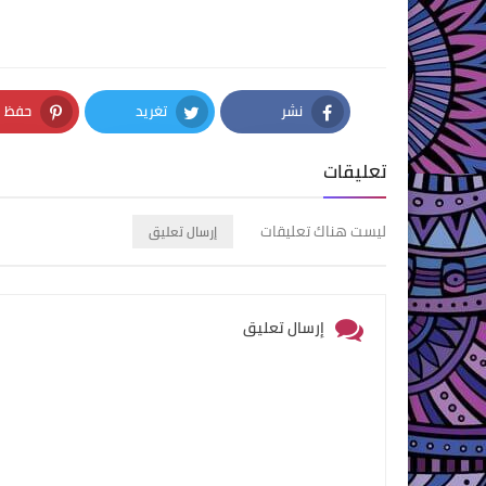
نشر
تغريد
حفظ
nterest
Twitter
Facebook
تعليقات
ليست هناك تعليقات
إرسال تعليق
إرسال تعليق