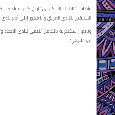
وأضاف: "الاتحاد السكندري تاريخ كبير سواء في 
السابقين للنادي العريق وأنا فخور إنني أدير نادي ب
وتابع: "إسكندرية بالكامل تنتمي لنادي الاتحاد 
غير طبيعي".