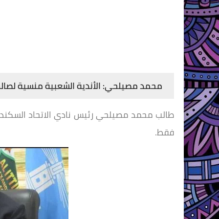
محمد مصيلحي: الأندية الشعبية منسية لصالح 
طالب محمد مصيلحي رئيس نادي الاتحاد السكندر
فقط.