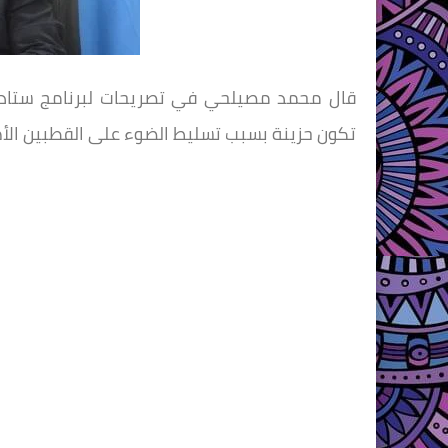
قال محمد مصيلحي في تصريحات لبرنامج ستاد الم
تكون حزينة بسبب تسليط الضوء على القطبين الأهل