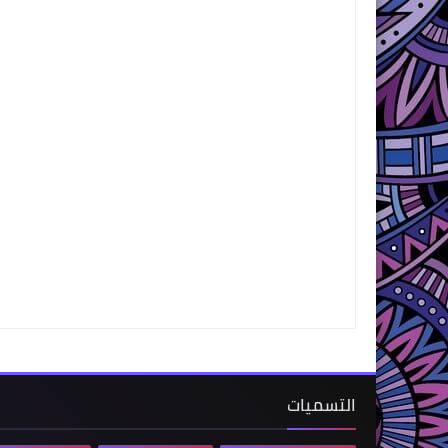
التسميات