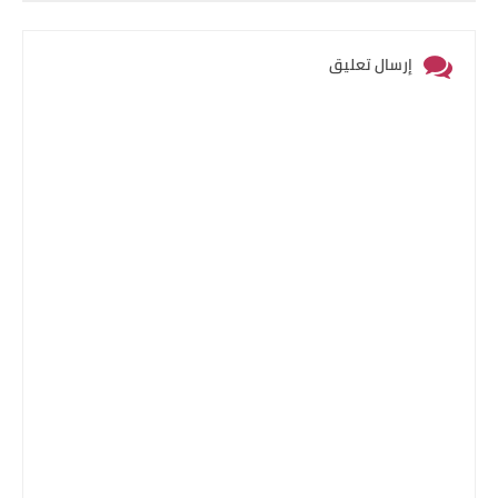
إرسال تعليق