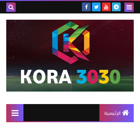
الرئيسية