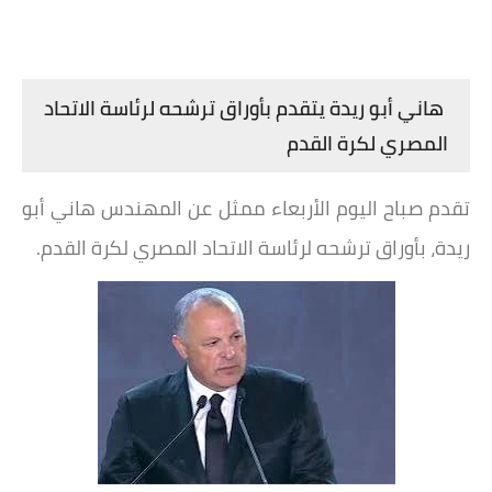
هاني أبو ريدة يتقدم بأوراق ترشحه لرئاسة الاتحاد
المصري لكرة القدم
تقدم صباح اليوم الأربعاء ممثل عن المهندس هاني أبو
ريدة، بأوراق ترشحه لرئاسة الاتحاد المصري لكرة القدم.