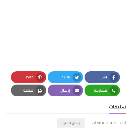
نشر
تغريد
حفظ
Pinterest
Twitter
Facebook
مشاركة
إرسال
طباعة
Print
Email
Whatsapp
تعليقات
ليست هناك تعليقات
إرسال تعليق