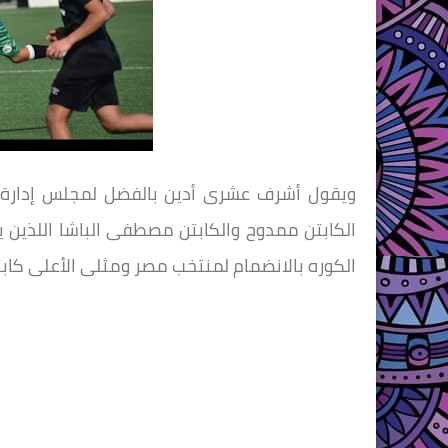
ويقول أشرف عشرى أدين بالفضل لمجلس إدارة ن
الكابتن ممدوح والكابتن مصطفى الباشا اللذين 
الكوره بالانضمام لمنتخب مصر ومثلى الأعلى كاب