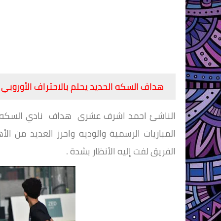
هداف السكه الحديد يحلم بالاحتراف الأوروبي
المباريات الرسمية والوديه واحرز العديد من 
الفريق لفت إليه الأنظار بشدة .