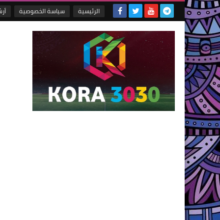
الرئيسية
سياسة الخصوصية
أر