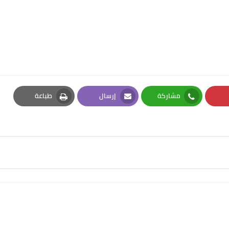
مشاركة
إرسال
طباعة
Print
Email
Whatsapp
Pi