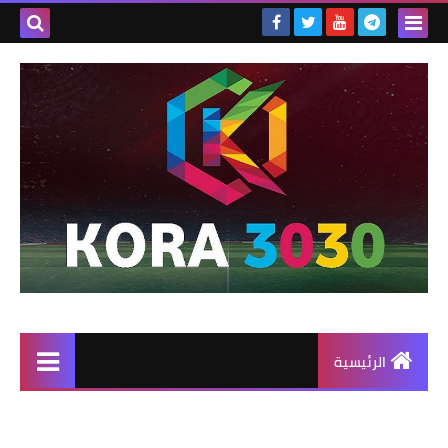
الرئيسية