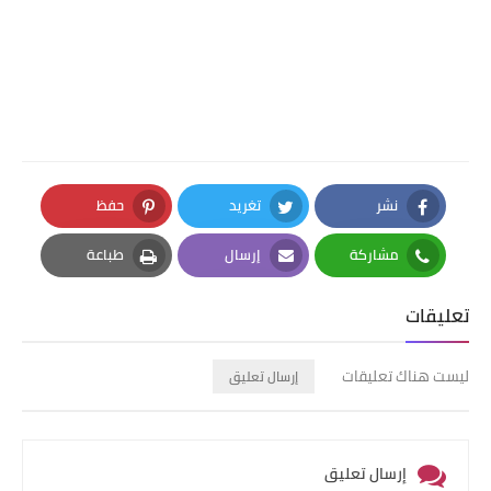
نشر
تغريد
حفظ
Pinterest
Twitter
Facebook
مشاركة
إرسال
طباعة
Print
Email
Whatsapp
تعليقات
ليست هناك تعليقات
إرسال تعليق
إرسال تعليق