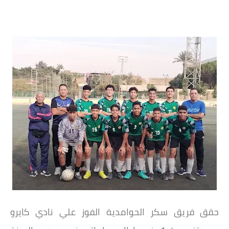
حقق فريق سكر الحوامدية الفوز علي نادي كايرو