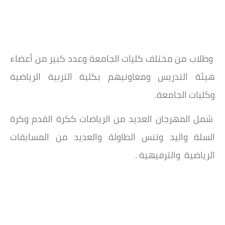
وطلاب من مختلف كليات الجامعة وعدد كبير من أعضاء
هيئة التدريس ومعاونيهم بكلية التربية الرياضية
وكليات الجامعة.
شمل المهرجان العديد من الرياضات ككرة القدم وكرة
السلة واليد وتنس الطاولة والعديد من المسابقات
الرياضية والترفيهية .