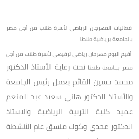
فعاليات المهرجان الرياضي لأسرة طلاب من أجل مصر
بالجامعة برياضية طنطا
أقيم اليوم مهرجان رياضي ترفيهي لأسرة طلاب من أجل
تحت رعاية الأستاذ الدكتور
مصر بجامعة طنطا
محمد حسين القائم بعمل رئيس الجامعة
والأستاذ الدكتور هاني سعيد عبد المنعم
عميد كلية التربية الرياضية والاستاذ
الدكتور مجدي وكوك منسق عام الأنشطة