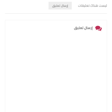
ليست هناك تعليقات
إرسال تعليق
إرسال تعليق