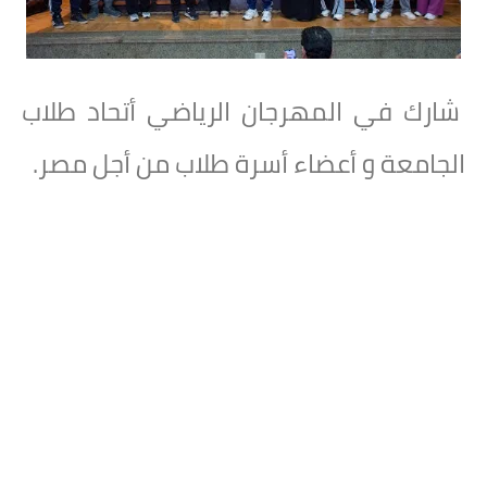
شارك في المهرجان الرياضي أتحاد طلاب
الجامعة و أعضاء أسرة طلاب من أجل مصر.