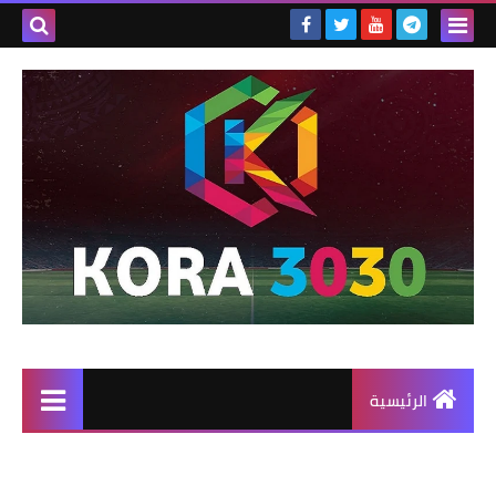
الرئيسية