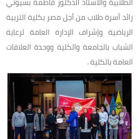
الطلابية والأستاذ الدكتور فاطمة بسيوني
رائد أسرة طلاب من أجل مصر بكلية التربية
الرياضية
وإشراف الإدارة العامة لرعاية
الشباب بالجامعة والكلية ووحدة العلاقات
العامة بالكلية .