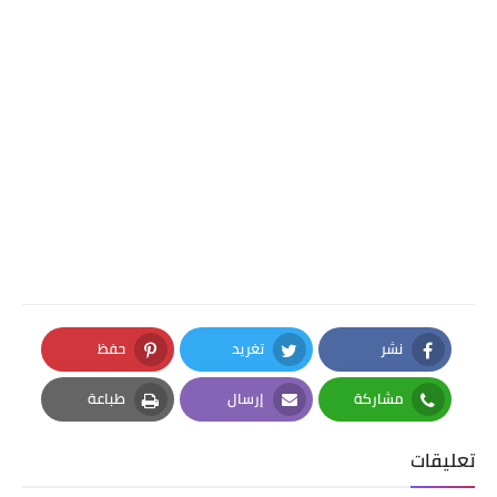
نشر
تغريد
حفظ
Pinterest
Twitter
Facebook
مشاركة
إرسال
طباعة
Print
Email
Whatsapp
تعليقات