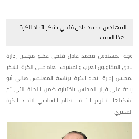
المهندس محمد عادل فتحي يشكر اتحاد الكرة
لهذا السبب
وجه المهندس محمد عادل فتحي عضو مجلس إدارة
نادي المقاولون العرب والمشرف العام على الكرة الشكر
لمجلس إدارة اتحاد الكرة برئاسة المهندس هاني أبو
ريدة على قرار المجلس باختياره ضمن اللجنة التي تم
تشكيلها لتطوير لائحة النظام الأساسي لاتحاد الكرة
المصري.