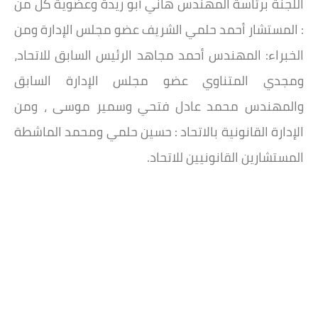
اللجنة برئاسة المهندس هاني أبو ريدة وعضوية كل من
: المستشار أحمد حلمي الشريف عضو مجلس الإدارة ومن
الخبراء: المهندس أحمد مجاهد الرئيس السابق للاتحاد،
ومجدي المتناوي عضو مجلس الإدارة السابق
والمهندس محمد عادل فتحي وسمير موسى ، ومن
الإدارة القانونية بالاتحاد : حسين حلمي ومحمد الماشطة
المستشارين القانونيين للاتحاد.