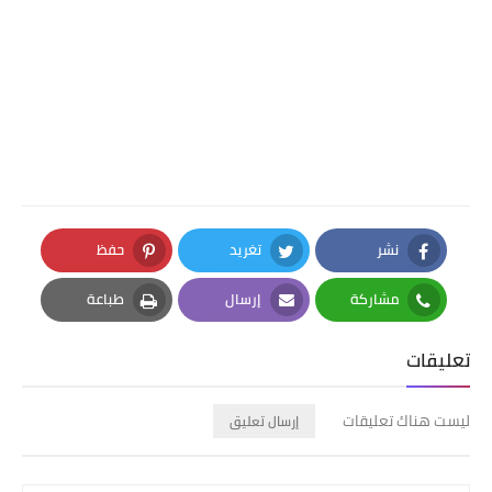
نشر
تغريد
حفظ
Pinterest
Twitter
Facebook
مشاركة
إرسال
طباعة
Print
Email
Whatsapp
تعليقات
ليست هناك تعليقات
إرسال تعليق