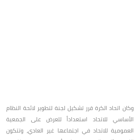
وكان اتحاد الكرة قرر تشكيل لجنة لتطوير لائحة النظام
الأساسي للاتحاد استعداداً للعرض على الجمعية
العمومية للاتحاد في اجتماعها غير العادي، وتتكون