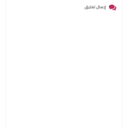
إرسال تعليق