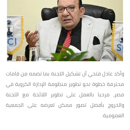
وأكد عادل فتحي أن تشكيل اللجنة بما تضمه من قامات
محترمة خطوة نحو تطوير منظومة الإدارة الكروية في
مصر، مرحبا بالعمل على تطوير اللائحة مع اللجنة
والخروج بأفضل تصور ممكن لعرضه على الجمعية
العمومية.