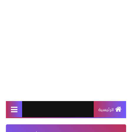
الرئيسية