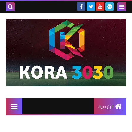
الرئيسية