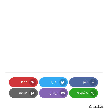
نشر
تغريد
حفظ
Pinterest
Twitter
Facebook
مشاركة
إرسال
طباعة
Print
Email
Whatsapp
تعليقات