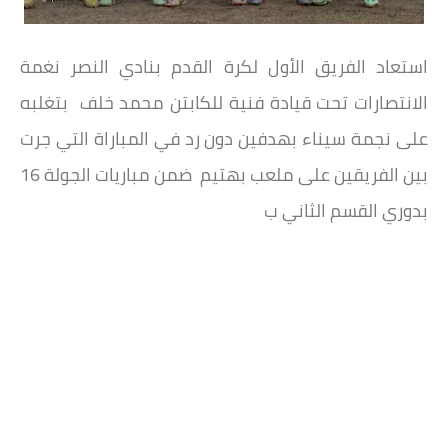
استعاد الفريق الأول لكرة القدم بنادي النصر نغمة
الانتصارات تحت قيادة فنية للكابتن محمد خلف بتغلبه
على نجمة سيناء بهدفين دون رد في المباراة التي جرت
بين الفريقين على ملعب بهتيم ضمن مباريات الجولة 16
بدوري القسم الثاني ب