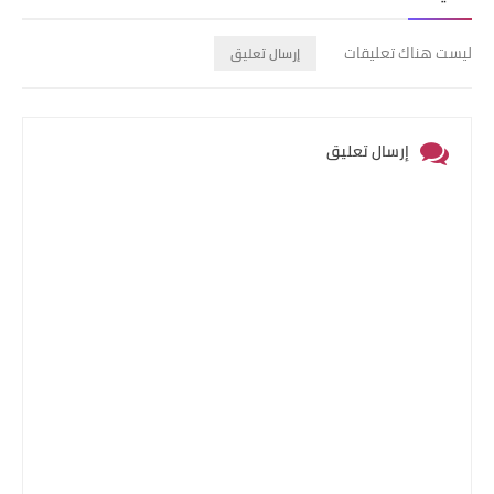
ليست هناك تعليقات
إرسال تعليق
إرسال تعليق