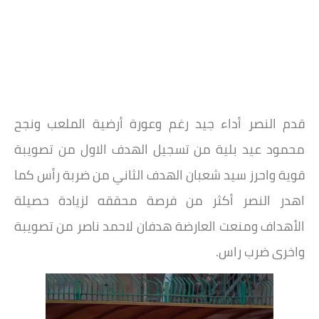
قدم النصر أداء جيد رغم وعورة أرضية الملعب ونجح
محمود عيد بلية من تسجيل الهدف الاول من تصويبة
قوية واحرز سيد شعبان الهدف الثاني من ضربة رأس كما
اهدر النصر أكثر من فرصة محققه لزيادة حصيلة
الأهداف ومنعت العارضة هدفان لاحمد ناصر من تصويبة
واخرى ضرب راس.