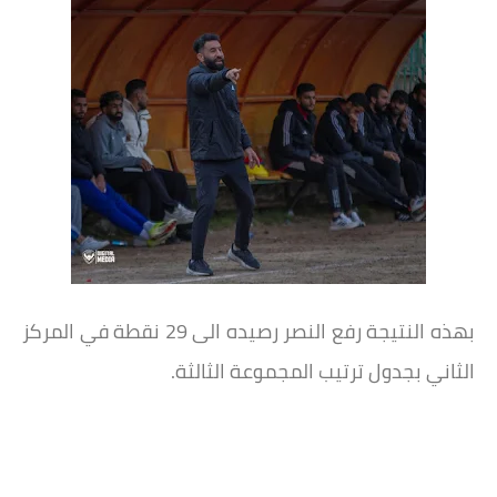
بهذه النتيجة رفع النصر رصيده الى 29 نقطة في المركز
الثاني بجدول ترتيب المجموعة الثالثة.