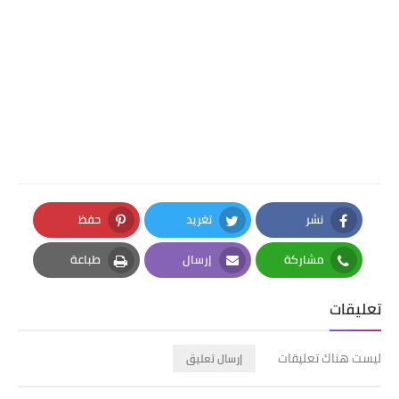
نشر
تغريد
حفظ
Pinterest
Twitter
Facebook
مشاركة
إرسال
طباعة
Print
Email
Whatsapp
تعليقات
ليست هناك تعليقات
إرسال تعليق