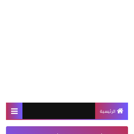
الرئيسية