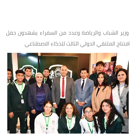
وزير الشباب والرياضة وعدد من السفراء يشهدون حفل
افتتاح الملتقي الدولي الثالث للذكاء الاصطناعي