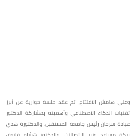
وعلي هامش الافتتاح، تم عقد جلسة حوارية عن أبرز
تقنيات الذكاء الاصطناعي وأهميته بمشاركة الدكتور
عبادة سرحان رئيس جامعة المستقبل، والدكتورة هدي
بركة مساعد وزير الاتصالات، والدكتور هشام فاروق