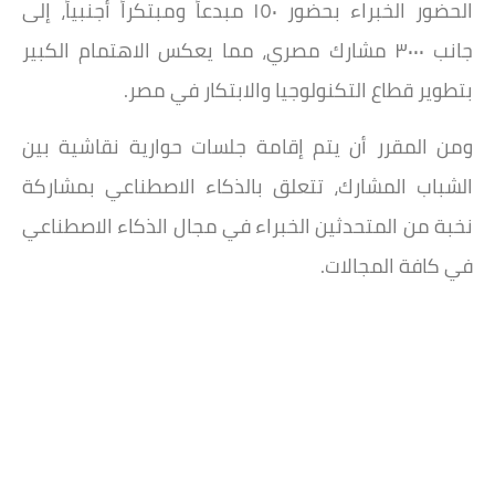
الحضور الخبراء بحضور ١٥٠ مبدعاً ومبتكراً أجنبياً، إلى
جانب ٣٠٠٠ مشارك مصري، مما يعكس الاهتمام الكبير
بتطوير قطاع التكنولوجيا والابتكار في مصر.
ومن المقرر أن يتم إقامة جلسات حوارية نقاشية بين
الشباب المشارك، تتعلق بالذكاء الاصطناعي بمشاركة
نخبة من المتحدثين الخبراء في مجال الذكاء الاصطناعي
في كافة المجالات.