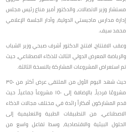
مستشار وزير الاتصالات، والدكتور أمير مناع رئيس مجلس
إدارة مدارس ماجيستي الدولية، وأدار الجلسة الإعلامي
محمد سيف.
وعقب الافتتاح، افتتح الدكتور أشرف صبحي وزير الشباب
والرياضة المعرض الدولي الثالث للذكاء الاصطناعي، حيث
تم استعراض المشروعات المشاركة بالنسخة الثالثة.
حيث شهد اليوم الأول من الملتقى عرض أكثر من ٣٥٠
مشروعًا فردياً، بالإضافة إلى ١٥٠ مشروعاً جماعياً، حيث
قدم المشاركون أفكاراً رائدة في مختلف مجالات الذكاء
الاصطناعي، من التطبيقات الطبية والتعليمية إلى
الحلول البيئية والاقتصادية، وسط تفاعل واسع من