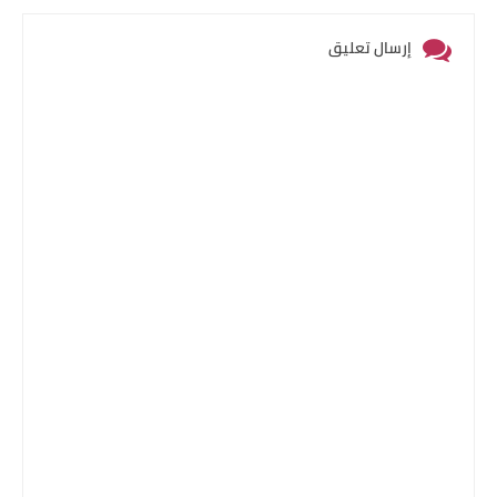
إرسال تعليق