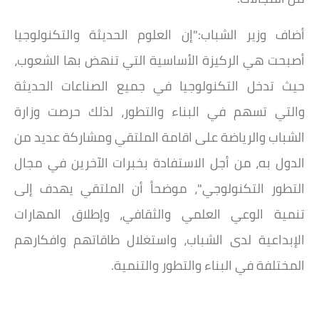
أضاف وزير الشباب:"إن العلوم الحديثة والتكنولوجيا
أصبحت هي الركيزة الأساسية التي تنهض بها الشعوب،
حيث تدخل التكنولوجيا في جميع الصناعات الحديثة
والتي تسهم في البناء والتطور، لذلك حرصت وزارة
الشباب والرياضة على اقامة الملتقي ومشاركة عديد من
الدول به، من أجل الاستفادة بخبرات الآخرين في مجال
التطور التكنولوجي"، موضحاً أن الملتقي يهدف إلى
تنمية الوعي العلمي والثقافي، وإطلاق المهارات
الإبداعية لدى الشباب، واستغلال طاقاتهم وافكارهم
المختلفة في البناء والتطور والتنمية.