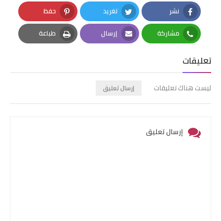
نشر
تغريد
حفظ
Pinterest
Twitter
Facebook
مشاركة
إرسال
طباعة
Print
Email
Whatsapp
تعليقات
ليست هناك تعليقات
إرسال تعليق
إرسال تعليق