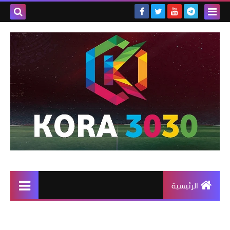
الرئيسية