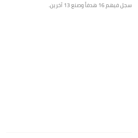
سجل فيهم 16 هدفاً وصنع 13 آخرين.