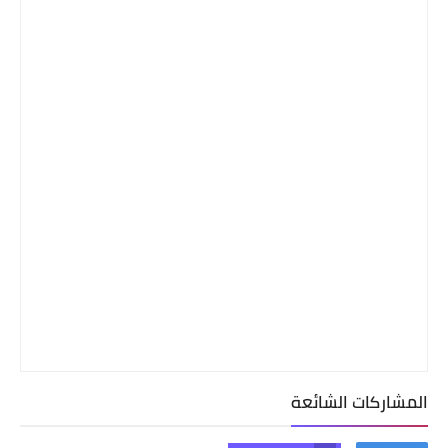
المشاركات الشائعة