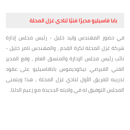
بابا فاسيليو مديرًا فنيًا لنادي غزل المحلة
في حضور المهندس وليد خليل - رئيس مجلس إدارة
شركة غزل المحلة لكرة القدم ، والمهندس تامر خليل -
نائب رئيس مجلس الإدارة والمنسق العام ، وقع المدير
الفني القبرصي نيكوديموس بابافاسيليو على عقود
تدريبه للفريق الأول لنادي غزل المحلة ، هذا ويتمنى
المجلس التوفيق له في ولايته الجديدة مع زعيم الدلتا.