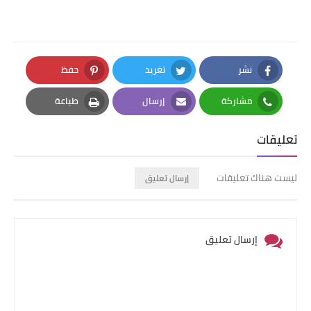
نشر
تغريد
حفظ
Pinterest
Twitter
Facebook
مشاركة
إرسال
طباعة
Print
Email
Whatsapp
تعليقات
ليست هناك تعليقات
إرسال تعليق
إرسال تعليق