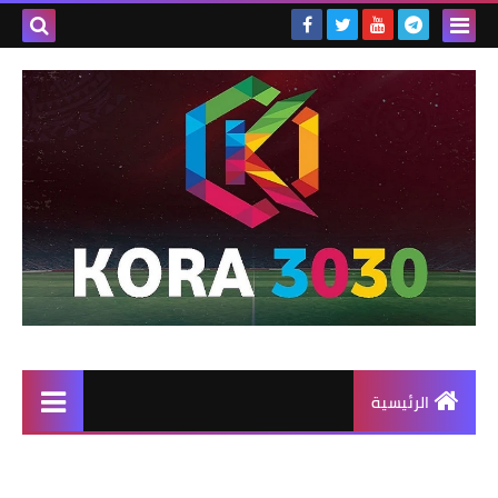
الرئيسية