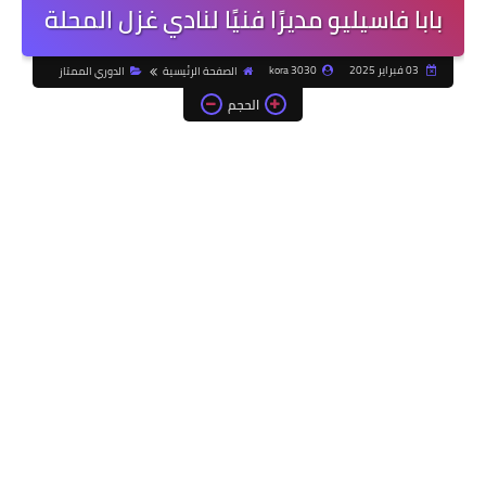
بابا فاسيليو مديرًا فنيًا لنادي غزل المحلة
03 فبراير 2025
kora 3030
الصفحة الرئيسية
الدوري الممتاز
الحجم