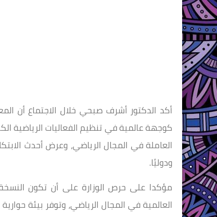
أكد الدكتور أشرف صبحي خلال الاجتماع أن الم
كوجهة عالمية في تنظيم الفعاليات الرياضية الكب
العاملة في المجال الرياضي، وعرض أحدث الابتكا
ودوليًا.
مؤكدا على حرص الوزارة على أن تكون النسخة
العالمية في المجال الرياضي، وتوفر بيئة حوارية 