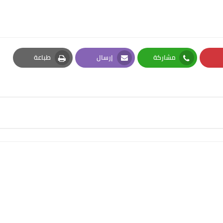
مشاركة
إرسال
طباعة
Print
Email
Whatsapp
Pi