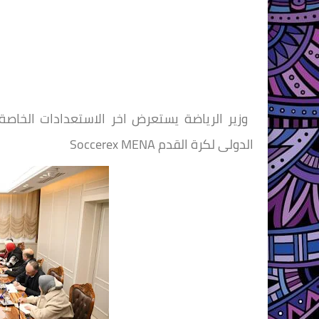
الدولى لكرة القدم Soccerex MENA