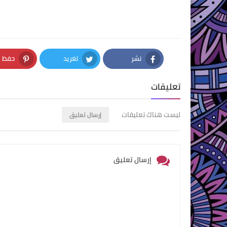
نشر
تغريد
حفظ
nterest
Twitter
Facebook
تعليقات
ليست هناك تعليقات
إرسال تعليق
إرسال تعليق