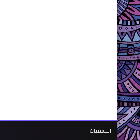
التسميات