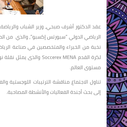
عقد الدكتور أشرف صبحي، وزير الشباب والرياضة، 
نخبة من الخبراء والمتخصصين في صناعة الرياض
لكرة القدم Soccerex MENA
مستوى العالم.
تناول الاجتماع مناقشة الترتيبات اللوجستية والف
إلى بحث أجندة الفعاليات والأنشطة المصاحبة.