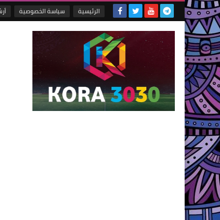
الرئيسية
سياسة الخصوصية
أر