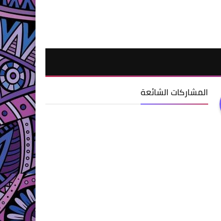
المشاركات الشائعة