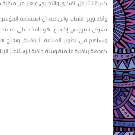
كبيرة للتبادل الفكري والتجاري، ويعزز من مكانة 
معرض سبورتس إكسبو، هو نافذة على مستقبل 
ويساهم في تطوير الصناعة الرياضية، ويفتح آف
كوجهة رياضية عالمية وبيئة جاذبة للإستثمار ال