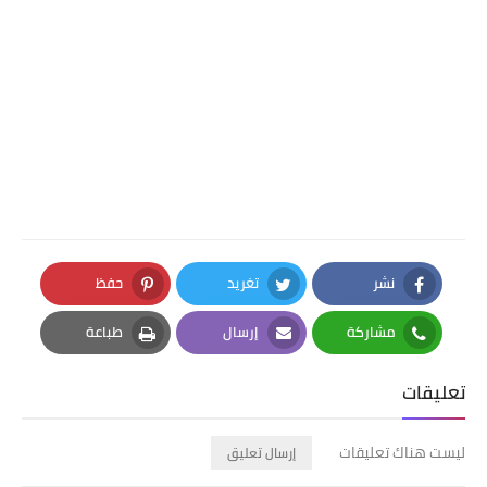
نشر
تغريد
حفظ
Pinterest
Twitter
Facebook
مشاركة
إرسال
طباعة
Print
Email
Whatsapp
تعليقات
ليست هناك تعليقات
إرسال تعليق