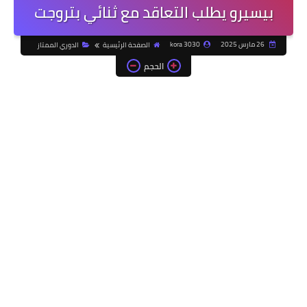
بيسيرو يطلب التعاقد مع ثنائي بتروجت
26 مارس 2025
kora 3030
الصفحة الرئيسية
الدوري الممتاز
الحجم