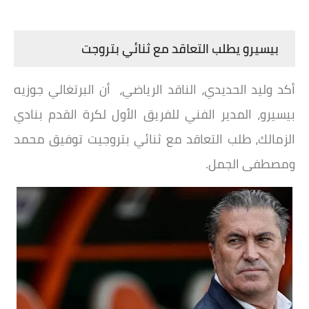
بيسيرو يطلب التعاقد مع ثنائي بتروجت
أكد وليد الحديدي، الناقد الرياضي، أن البرتغالي جوزيه
بيسيرو، المدير الفني للفريق الأول لكرة القدم بنادي
الزمالك، طلب التعاقد مع ثنائي بتروجيت توفيق محمد
ومصطفى الجمل.