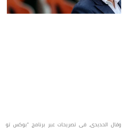
وقال الحديدي، في تصريحات عبر برنامج “بوكس تو