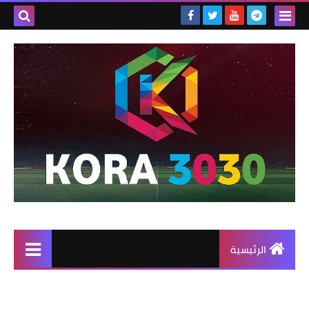
الرئيسية