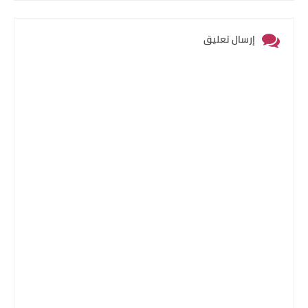
إرسال تعليق