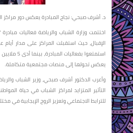
د. أشرف صبحي: نجاح المبادرة يعكس دور مراكز ال
اختتمت وزارة الشباب والرياضة فعاليات مبادرة
استمتعوا بفع
يعكس تحولها إلى منصات مجتمعية متكاملة.
وأعرب الدكتور أشرف صبحي، وزير الشباب والرياض
التأثير المتزايد لمراكز الشباب في حياة الموا
للترابط الاجتماعي وتعزيز الروح الإيجابية في مخت