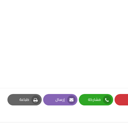
مشاركة
إرسال
طباعة
Print
Email
Whatsapp
Pi