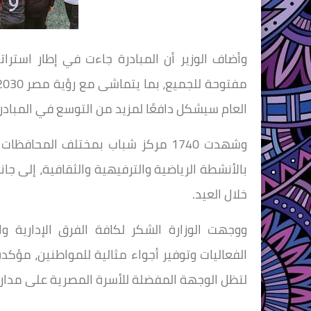
وأضاف الوزير أن المبادرة جاءت في إطار استرا
العام سيشكل دافعًا لمزيد من التوسع في المبادرا
وشهدت 1740 مركز شباب بمختلف المحاف
بالأنشطة الرياضية والترفيهية والثقافية، إلى جا
خلال العيد.
ووجهت الوزارة الشكر لكافة الفرق الإدارية 
الفعاليات وتوفير أجواء مثالية للمواطنين، مؤكد
لتظل الوجهة المفضلة للأسرة المصرية على مدار ا