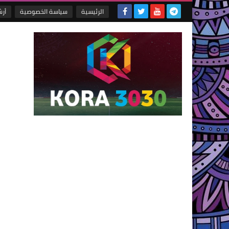
الرئيسية
سياسة الخصوصية
أر