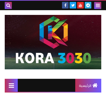
الرئيسية