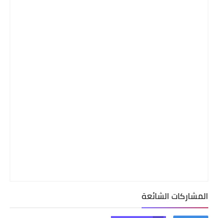
المشاركات الشائعة