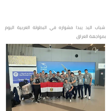
شباب اليد يبدا مشواره في البطولة العربية اليوم
بمواجهة العراق