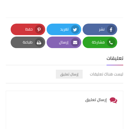
نشر
تغريد
حفظ
Pinterest
Twitter
Facebook
مشاركة
إرسال
طباعة
Print
Email
Whatsapp
تعليقات
ليست هناك تعليقات
إرسال تعليق
إرسال تعليق