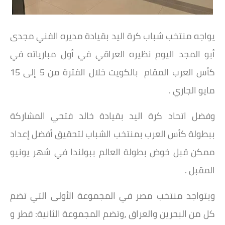
يواجه منتخب شباب كرة اليد بقيادة مديره الفني مجدى
أبو المجد اليوم نظيره العراقي في أول مبارياته في
كأس العرب المقام بالكويت خلال الفترة من 5 إلى 15
مايو الجاري .
وفضل اتحاد كرة اليد بقيادة خالد فتحي المشاركة
ببطولة كأس العرب بمنتخب الشباب لتحقيق أفضل إعداد
ممكن قبل خوض بطولة العالم ببولندا في شهر يونيو
المقبل .
ويتواجد منتخب مصر في المجموعة الأولى التي تضم
كل من البحرين والعراق ،وتضم المجموعة الثانية: قطر و