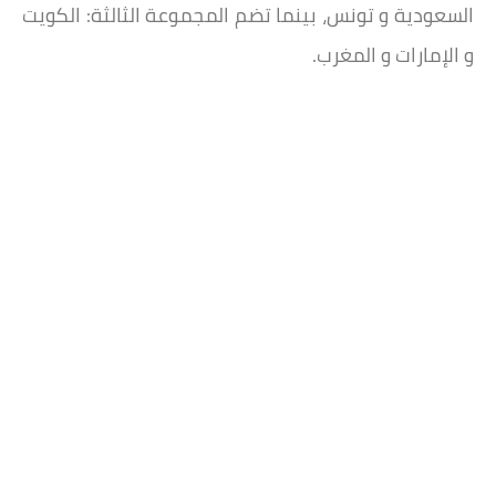
السعودية و تونس، بينما تضم المجموعة الثالثة: الكويت
و الإمارات و المغرب.