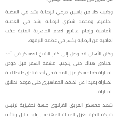
ويغيب كلا من ياسين مرعي للإصابة بشد في العضلة
الخلفية، ومحمد شكري للإصابة بشد في العضلة
الأمامية وإمام عاشور لعدم الجاهزية الفنية عقب
تعافيه من الإصابة بكسر في عظمة الترقوة.
وكان الأهلى قد وصل إلى كفر الشيخ ليعسكر فى أحد
الفنادق هناك حتى يتجنب مشقة السفر قبل خوض
المباراة كما عسكر غزل المحلة فى أحد فنادق طنطا ليلة
المباراة بعيد ا عن الضغط الجماهيرى حتى موعد انطلاق
المباراة .
شهد معسكر الفريق الغزلاوى جلسة تحفيزية لرئيس
شركة الكرة بغزل المحلة المهندس وليد خليل ونائبه