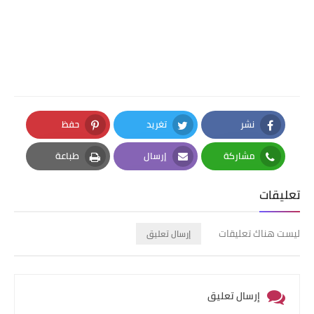
نشر
تغريد
حفظ
Pinterest
Twitter
Facebook
مشاركة
إرسال
طباعة
Print
Email
Whatsapp
تعليقات
ليست هناك تعليقات
إرسال تعليق
إرسال تعليق