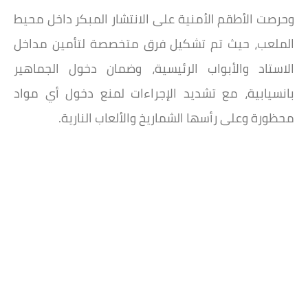
وحرصت الأطقم الأمنية على الانتشار المبكر داخل محيط
الملعب، حيث تم تشكيل فرق متخصصة لتأمين مداخل
الاستاد والأبواب الرئيسية، وضمان دخول الجماهير
بانسيابية، مع تشديد الإجراءات لمنع دخول أي مواد
محظورة وعلى رأسها الشماريخ والألعاب النارية.