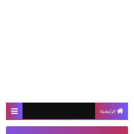
الرئيسية