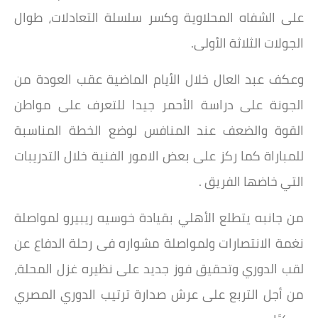
على الشفاه المحلاوية وكسر سلسلة التعادلات، طوال
الجولات الثلاثة الأولى.
وعكف عبد العال خلال الأيام الماضية عقب العودة من
الجونة على دراسة الأحمر جيدا للتعرف على مواطن
القوة والضعف عند المنافس لوضع الخطة المناسبة
للمباراة كما ركز على بعض الامور الفنية خلال التدريبات
التي خاضها الفريق .
من جانبه يتطلع الأهلي بقيادة خوسيه ريبيرو لمواصلة
نغمة الانتصارات ولمواصلة مشواره فى رحلة الدفاع عن
لقب الدوري وتحقيق فوز جديد على نظيره غزل المحلة،
من أجل التربع على عرش صدارة ترتيب الدوري المصري