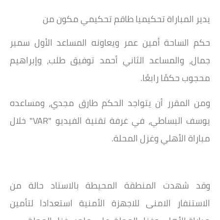
يدير المباراة تحكيميا طاقم تحكيمي مكون من
حكم الساحة أمين عمر ويعاونه المساعد الأول سمير
جمال، والمساعد الثاني أحمد توفيق طلب، وإبراهيم
محجوب حكمًا رابعًا.
ومن المقرر أن يتواجد الحكم طارق مجدي، ومساعده
يوسف البساطي، في غرفة تقنية الفيديو "VAR" خلال
مباراة الأهلي وغزل المحلة.
وقد شهدت المنطقة المحيطة بالاستاد حالة من
الاستنفار الامنى للاجهزة الأمنية استعدادا لتأمين