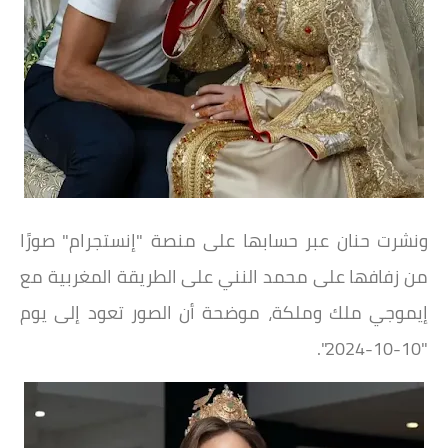
ونشرت حنان عبر حسابها على منصة "إنستجرام" صورًا
من زفافها على محمد النني على الطريقة المغربية مع
إيموجي ملك وملكة، موضحة أن الصور تعود إلى يوم
"10-10-2024".