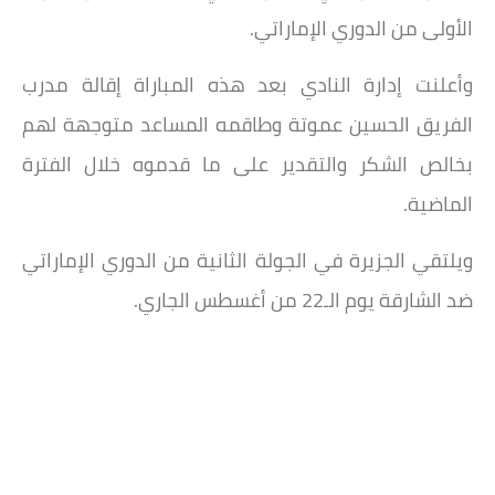
الأولى من الدوري الإماراتي.
وأعلنت إدارة النادي بعد هذه المباراة إقالة مدرب
الفريق الحسين عموتة وطاقمه المساعد متوجهة لهم
بخالص الشكر والتقدير على ما قدموه خلال الفترة
الماضية.
ويلتقي الجزيرة في الجولة الثانية من الدوري الإماراتي
ضد الشارقة يوم الـ22 من أغسطس الجاري.