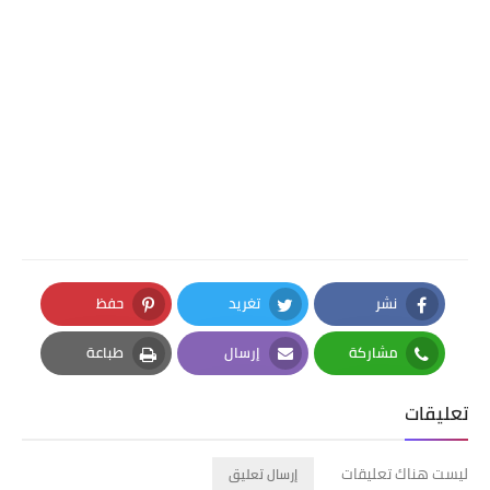
نشر
تغريد
حفظ
Pinterest
Twitter
Facebook
مشاركة
إرسال
طباعة
Print
Email
Whatsapp
تعليقات
ليست هناك تعليقات
إرسال تعليق