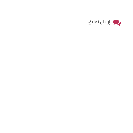
إرسال تعليق