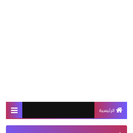
الرئيسية